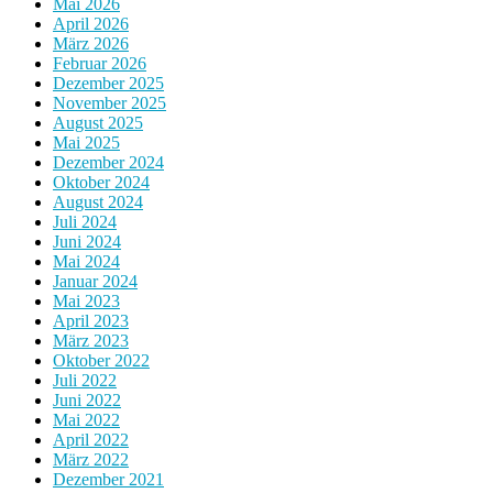
Mai 2026
April 2026
März 2026
Februar 2026
Dezember 2025
November 2025
August 2025
Mai 2025
Dezember 2024
Oktober 2024
August 2024
Juli 2024
Juni 2024
Mai 2024
Januar 2024
Mai 2023
April 2023
März 2023
Oktober 2022
Juli 2022
Juni 2022
Mai 2022
April 2022
März 2022
Dezember 2021