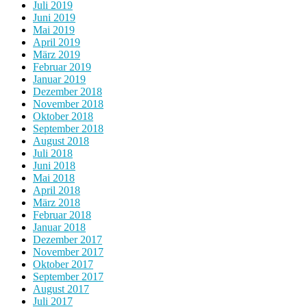
Juli 2019
Juni 2019
Mai 2019
April 2019
März 2019
Februar 2019
Januar 2019
Dezember 2018
November 2018
Oktober 2018
September 2018
August 2018
Juli 2018
Juni 2018
Mai 2018
April 2018
März 2018
Februar 2018
Januar 2018
Dezember 2017
November 2017
Oktober 2017
September 2017
August 2017
Juli 2017