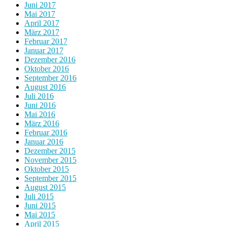
Juni 2017
Mai 2017
April 2017
März 2017
Februar 2017
Januar 2017
Dezember 2016
Oktober 2016
September 2016
August 2016
Juli 2016
Juni 2016
Mai 2016
März 2016
Februar 2016
Januar 2016
Dezember 2015
November 2015
Oktober 2015
September 2015
August 2015
Juli 2015
Juni 2015
Mai 2015
April 2015