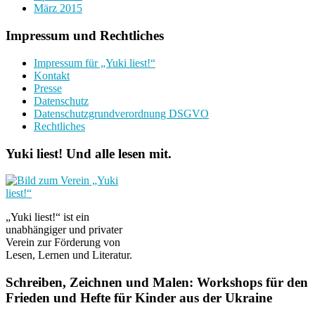
März 2015
Impressum und Rechtliches
Impressum für „Yuki liest!“
Kontakt
Presse
Datenschutz
Datenschutzgrundverordnung DSGVO
Rechtliches
Yuki liest! Und alle lesen mit.
„Yuki liest!“ ist ein
unabhängiger und privater
Verein zur Förderung von
Lesen, Lernen und Literatur.
Schreiben, Zeichnen und Malen: Workshops für den
Frieden und Hefte für Kinder aus der Ukraine