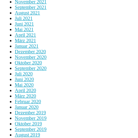
November 2021
September 2021
August 2021
Juli 2021
Juni 2021
Mai 2021
April 2021
März 2021
Januar 2021
Dezember 2020
November 2020
Oktober 2020
September 2020
Juli 2020
Juni 2020
Mai 2020
April 2020
März 2020
Februar 2020
Januar 2020
Dezember 2019
November 2019
Oktober 2019
September 2019
August 2019