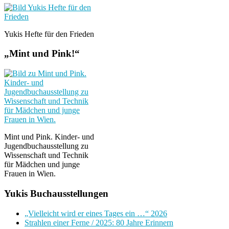
Yukis Hefte für den Frieden
„Mint und Pink!“
Mint und Pink. Kinder- und
Jugendbuchausstellung zu
Wissenschaft und Technik
für Mädchen und junge
Frauen in Wien.
Yukis Buchausstellungen
„Vielleicht wird er eines Tages ein …“ 2026
Strahlen einer Ferne / 2025: 80 Jahre Erinnern