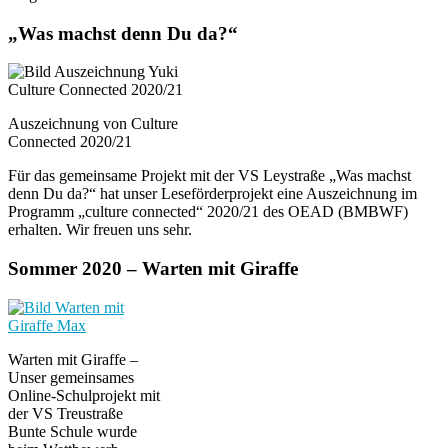
„Was machst denn Du da?“
Auszeichnung von Culture
Connected 2020/21
Für das gemeinsame Projekt mit der VS Leystraße „Was machst
denn Du da?“ hat unser Leseförderprojekt eine Auszeichnung im
Programm „culture connected“ 2020/21 des OEAD (BMBWF)
erhalten. Wir freuen uns sehr.
Sommer 2020 – Warten mit Giraffe
Warten mit Giraffe –
Unser gemeinsames
Online-Schulprojekt mit
der VS Treustraße
Bunte Schule wurde