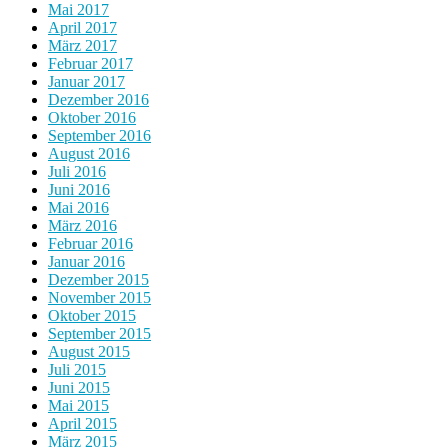
Mai 2017
April 2017
März 2017
Februar 2017
Januar 2017
Dezember 2016
Oktober 2016
September 2016
August 2016
Juli 2016
Juni 2016
Mai 2016
März 2016
Februar 2016
Januar 2016
Dezember 2015
November 2015
Oktober 2015
September 2015
August 2015
Juli 2015
Juni 2015
Mai 2015
April 2015
März 2015