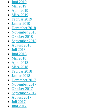
Juni 2019
Mai 2019
April 2019
März 2019
Februar 2019
Januar 2019
Dezember 2018
November 2018
Oktober 2018
September 2018
August 2018
Juli 2018
Juni 2018
Mai 2018
April 2018
März 2018
Februar 2018
Januar 2018
Dezember 2017
November 2017
Oktober 2017
September 2017
August 2017
Juli 2017
Juni 2017