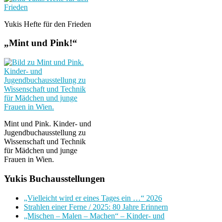
Yukis Hefte für den Frieden
„Mint und Pink!“
Mint und Pink. Kinder- und
Jugendbuchausstellung zu
Wissenschaft und Technik
für Mädchen und junge
Frauen in Wien.
Yukis Buchausstellungen
„Vielleicht wird er eines Tages ein …“ 2026
Strahlen einer Ferne / 2025: 80 Jahre Erinnern
„Mischen – Malen – Machen“ – Kinder- und