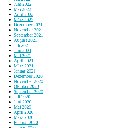
Juni 2022
Mai 2022
April 2022
März 2022
Dezember 2021
November 2021
September 2021
August 2021
Juli 2021
Juni 2021
Mai 2021
April 2021
März 2021
Januar 2021
Dezember 2020
November 2020
Oktober 2020
September 2020
Juli 2020
Juni 2020
Mai 2020
April 2020
März 2020
Februar 2020
Januar 2020