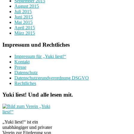
September 2015
August 2015
Juli 2015
Juni 2015
Mai 2015
April 2015
März 2015
Impressum und Rechtliches
Impressum für „Yuki liest!“
Kontakt
Presse
Datenschutz
Datenschutzgrundverordnung DSGVO
Rechtliches
Yuki liest! Und alle lesen mit.
„Yuki liest!“ ist ein
unabhängiger und privater
Verein zur Förderung von