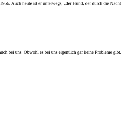
1956. Auch heute ist er unterwegs, „der Hund, der durch die Nacht
uch bei uns. Obwohl es bei uns eigentlich gar keine Probleme gibt.