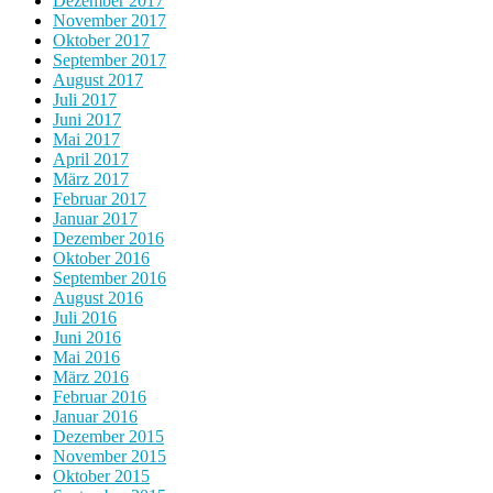
Dezember 2017
November 2017
Oktober 2017
September 2017
August 2017
Juli 2017
Juni 2017
Mai 2017
April 2017
März 2017
Februar 2017
Januar 2017
Dezember 2016
Oktober 2016
September 2016
August 2016
Juli 2016
Juni 2016
Mai 2016
März 2016
Februar 2016
Januar 2016
Dezember 2015
November 2015
Oktober 2015