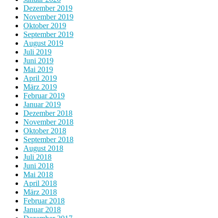
Dezember 2019
November 2019
Oktober 2019
September 2019
August 2019
Juli 2019
Juni 2019
Mai 2019
April 2019
März 2019
Februar 2019
Januar 2019
Dezember 2018
November 2018
Oktober 2018
September 2018
August 2018
Juli 2018
Juni 2018
Mai 2018
April 2018
März 2018
Februar 2018
Januar 2018