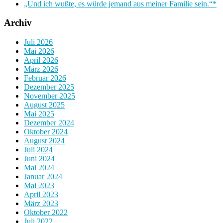
„Und ich wußte, es würde jemand aus meiner Familie sein.“*
Archiv
Juli 2026
Mai 2026
April 2026
März 2026
Februar 2026
Dezember 2025
November 2025
August 2025
Mai 2025
Dezember 2024
Oktober 2024
August 2024
Juli 2024
Juni 2024
Mai 2024
Januar 2024
Mai 2023
April 2023
März 2023
Oktober 2022
Juli 2022