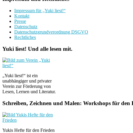
Impressum für „Yuki liest!“
Kontakt
Presse
Datenschutz
Datenschutzgrundverordnung DSGVO
Rechtliches
Yuki liest! Und alle lesen mit.
„Yuki liest!“ ist ein
unabhängiger und privater
Verein zur Förderung von
Lesen, Lernen und Literatur.
Schreiben, Zeichnen und Malen: Workshops für den F
Yukis Hefte für den Frieden