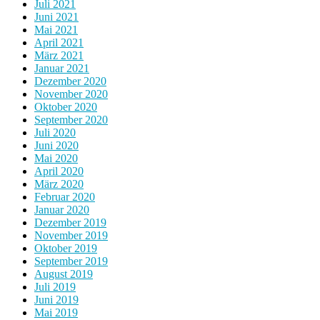
Juli 2021
Juni 2021
Mai 2021
April 2021
März 2021
Januar 2021
Dezember 2020
November 2020
Oktober 2020
September 2020
Juli 2020
Juni 2020
Mai 2020
April 2020
März 2020
Februar 2020
Januar 2020
Dezember 2019
November 2019
Oktober 2019
September 2019
August 2019
Juli 2019
Juni 2019
Mai 2019