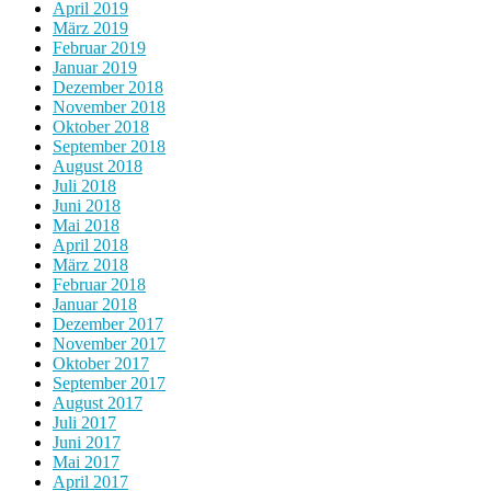
April 2019
März 2019
Februar 2019
Januar 2019
Dezember 2018
November 2018
Oktober 2018
September 2018
August 2018
Juli 2018
Juni 2018
Mai 2018
April 2018
März 2018
Februar 2018
Januar 2018
Dezember 2017
November 2017
Oktober 2017
September 2017
August 2017
Juli 2017
Juni 2017
Mai 2017
April 2017