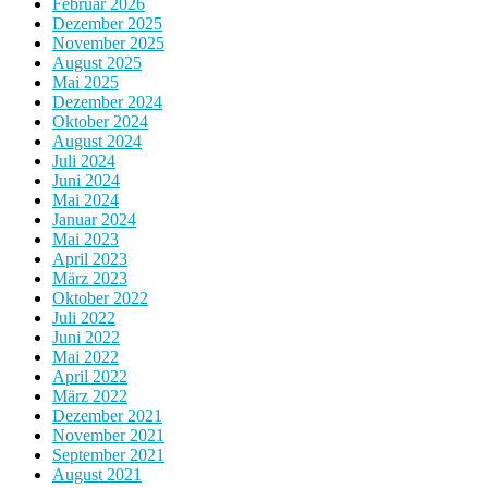
Februar 2026
Dezember 2025
November 2025
August 2025
Mai 2025
Dezember 2024
Oktober 2024
August 2024
Juli 2024
Juni 2024
Mai 2024
Januar 2024
Mai 2023
April 2023
März 2023
Oktober 2022
Juli 2022
Juni 2022
Mai 2022
April 2022
März 2022
Dezember 2021
November 2021
September 2021
August 2021