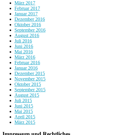
März 2017
Februar 2017
Januar 2017
Dezember 2016
Oktober 2016
September 2016
August 2016
Juli 2016
Juni 2016
Mai 2016
März 2016
Februar 2016
Januar 2016
Dezember 2015
November 2015
Oktober 2015
September 2015
August 2015
Juli 2015
Juni 2015
Mai 2015
April 2015
März 2015
Impressum und Rechtliches