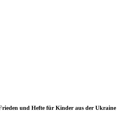
rieden und Hefte für Kinder aus der Ukraine