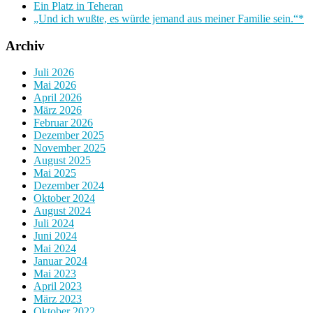
Ein Platz in Teheran
„Und ich wußte, es würde jemand aus meiner Familie sein.“*
Archiv
Juli 2026
Mai 2026
April 2026
März 2026
Februar 2026
Dezember 2025
November 2025
August 2025
Mai 2025
Dezember 2024
Oktober 2024
August 2024
Juli 2024
Juni 2024
Mai 2024
Januar 2024
Mai 2023
April 2023
März 2023
Oktober 2022