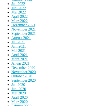
Juli 2022
Juni 2022
Mai 2022
April 2022
März 2022
Dezember 2021
November 2021
September 2021
August 2021
Juli 2021
Juni 2021
Mai 2021
April 2021
März 2021
Januar 2021
Dezember 2020
November 2020
Oktober 2020
September 2020
Juli 2020
Juni 2020
Mai 2020
April 2020
März 2020
Februar 2020