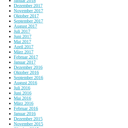
Januar 2018
Dezember 2017
November 2017
Oktober 2017
September 2017
August 2017
Juli 2017
Juni 2017
Mai 2017
April 2017
März 2017
Februar 2017
Januar 2017
Dezember 2016
Oktober 2016
September 2016
August 2016
Juli 2016
Juni 2016
Mai 2016
März 2016
Februar 2016
Januar 2016
Dezember 2015
November 2015