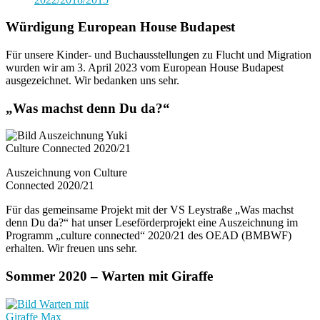
Würdigung European House Budapest
Für unsere Kinder- und Buchausstellungen zu Flucht und Migration
wurden wir am 3. April 2023 vom European House Budapest
ausgezeichnet. Wir bedanken uns sehr.
„Was machst denn Du da?“
Auszeichnung von Culture
Connected 2020/21
Für das gemeinsame Projekt mit der VS Leystraße „Was machst
denn Du da?“ hat unser Leseförderprojekt eine Auszeichnung im
Programm „culture connected“ 2020/21 des OEAD (BMBWF)
erhalten. Wir freuen uns sehr.
Sommer 2020 – Warten mit Giraffe