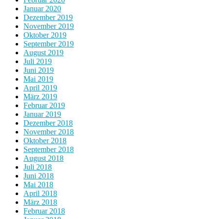
Januar 2020
Dezember 2019
November 2019
Oktober 2019
September 2019
August 2019
Juli 2019
Juni 2019
Mai 2019
April 2019
März 2019
Februar 2019
Januar 2019
Dezember 2018
November 2018
Oktober 2018
September 2018
August 2018
Juli 2018
Juni 2018
Mai 2018
April 2018
März 2018
Februar 2018