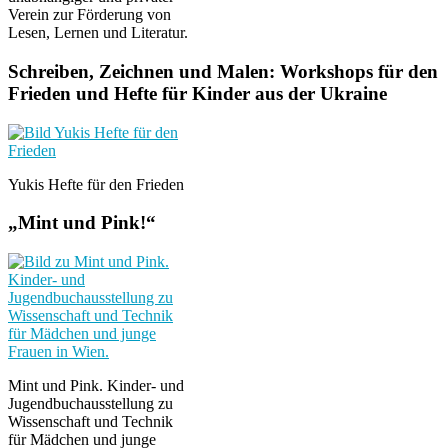
Verein zur Förderung von
Lesen, Lernen und Literatur.
Schreiben, Zeichnen und Malen: Workshops für den
Frieden und Hefte für Kinder aus der Ukraine
Yukis Hefte für den Frieden
„Mint und Pink!“
Mint und Pink. Kinder- und
Jugendbuchausstellung zu
Wissenschaft und Technik
für Mädchen und junge