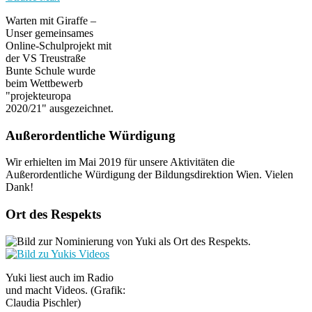
Warten mit Giraffe –
Unser gemeinsames
Online-Schulprojekt mit
der VS Treustraße
Bunte Schule wurde
beim Wettbewerb
"projekteuropa
2020/21" ausgezeichnet.
Außerordentliche Würdigung
Wir erhielten im Mai 2019 für unsere Aktivitäten die
Außerordentliche Würdigung der Bildungsdirektion Wien. Vielen
Dank!
Ort des Respekts
Yuki liest auch im Radio
und macht Videos. (Grafik:
Claudia Pischler)