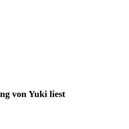
g von Yuki liest