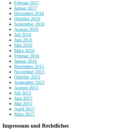
Februar 2017
Januar 2017
Dezember 2016
Oktober 2016
September 2016
August 2016
Juli 2016
Juni 2016
Mai 2016
März 2016
Februar 2016
Januar 2016
Dezember 2015
November 2015
Oktober 2015
September 2015
August 2015
Juli 2015
Juni 2015
Mai 2015
April 2015
März 2015
Impressum und Rechtliches