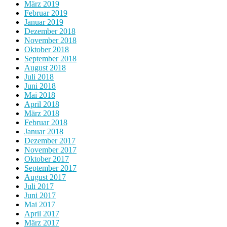
März 2019
Februar 2019
Januar 2019
Dezember 2018
November 2018
Oktober 2018
September 2018
August 2018
Juli 2018
Juni 2018
Mai 2018
April 2018
März 2018
Februar 2018
Januar 2018
Dezember 2017
November 2017
Oktober 2017
September 2017
August 2017
Juli 2017
Juni 2017
Mai 2017
April 2017
März 2017