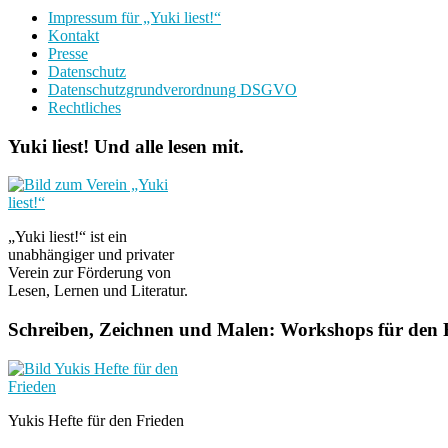
Impressum für „Yuki liest!“
Kontakt
Presse
Datenschutz
Datenschutzgrundverordnung DSGVO
Rechtliches
Yuki liest! Und alle lesen mit.
„Yuki liest!“ ist ein
unabhängiger und privater
Verein zur Förderung von
Lesen, Lernen und Literatur.
Schreiben, Zeichnen und Malen: Workshops für den F
Yukis Hefte für den Frieden