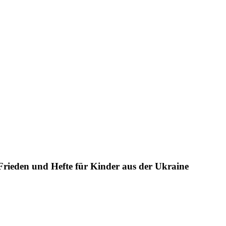
rieden und Hefte für Kinder aus der Ukraine