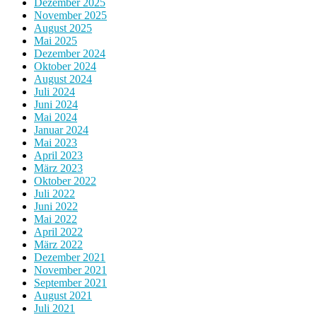
Dezember 2025
November 2025
August 2025
Mai 2025
Dezember 2024
Oktober 2024
August 2024
Juli 2024
Juni 2024
Mai 2024
Januar 2024
Mai 2023
April 2023
März 2023
Oktober 2022
Juli 2022
Juni 2022
Mai 2022
April 2022
März 2022
Dezember 2021
November 2021
September 2021
August 2021
Juli 2021