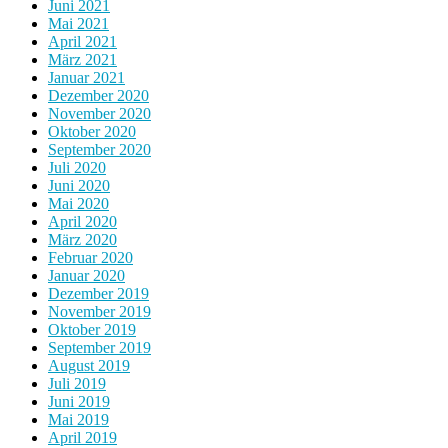
Juni 2021
Mai 2021
April 2021
März 2021
Januar 2021
Dezember 2020
November 2020
Oktober 2020
September 2020
Juli 2020
Juni 2020
Mai 2020
April 2020
März 2020
Februar 2020
Januar 2020
Dezember 2019
November 2019
Oktober 2019
September 2019
August 2019
Juli 2019
Juni 2019
Mai 2019
April 2019