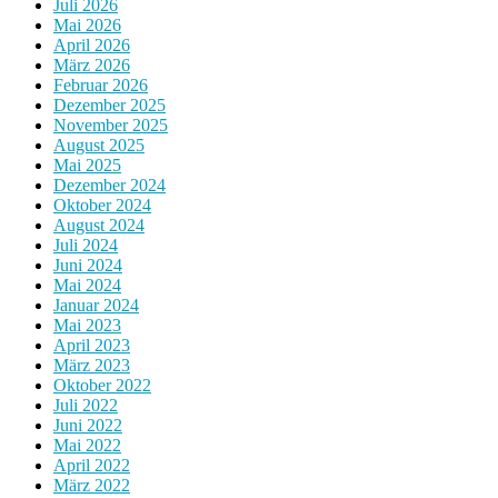
Juli 2026
Mai 2026
April 2026
März 2026
Februar 2026
Dezember 2025
November 2025
August 2025
Mai 2025
Dezember 2024
Oktober 2024
August 2024
Juli 2024
Juni 2024
Mai 2024
Januar 2024
Mai 2023
April 2023
März 2023
Oktober 2022
Juli 2022
Juni 2022
Mai 2022
April 2022
März 2022