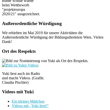
Bunte Schule wurde
beim Wettbewerb
"projekteuropa
2020/21" ausgezeichnet.
Außerordentliche Würdigung
Wir erhielten im Mai 2019 für unsere Aktivitäten die
Außerordentliche Würdigung der Bildungsdirektion Wien. Vielen
Dank!
Ort des Respekts
Yuki liest auch im Radio
und macht Videos. (Grafik:
Claudia Pischler)
Videos mit Yuki
Ein kleines Mädchen
Videos mit „Yuki liest!“