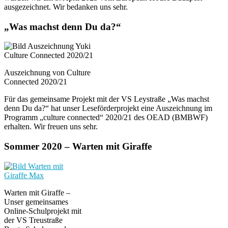
ausgezeichnet. Wir bedanken uns sehr.
„Was machst denn Du da?“
Auszeichnung von Culture
Connected 2020/21
Für das gemeinsame Projekt mit der VS Leystraße „Was machst
denn Du da?“ hat unser Leseförderprojekt eine Auszeichnung im
Programm „culture connected“ 2020/21 des OEAD (BMBWF)
erhalten. Wir freuen uns sehr.
Sommer 2020 – Warten mit Giraffe
Warten mit Giraffe –
Unser gemeinsames
Online-Schulprojekt mit
der VS Treustraße