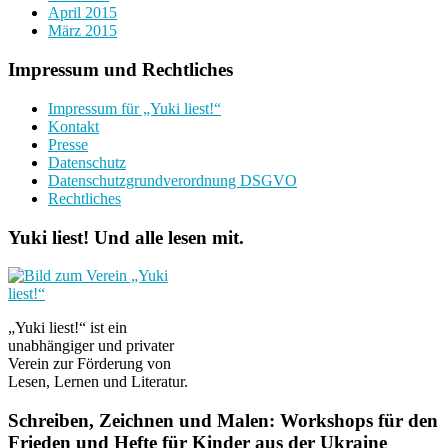
April 2015
März 2015
Impressum und Rechtliches
Impressum für „Yuki liest!“
Kontakt
Presse
Datenschutz
Datenschutzgrundverordnung DSGVO
Rechtliches
Yuki liest! Und alle lesen mit.
„Yuki liest!“ ist ein
unabhängiger und privater
Verein zur Förderung von
Lesen, Lernen und Literatur.
Schreiben, Zeichnen und Malen: Workshops für den
Frieden und Hefte für Kinder aus der Ukraine