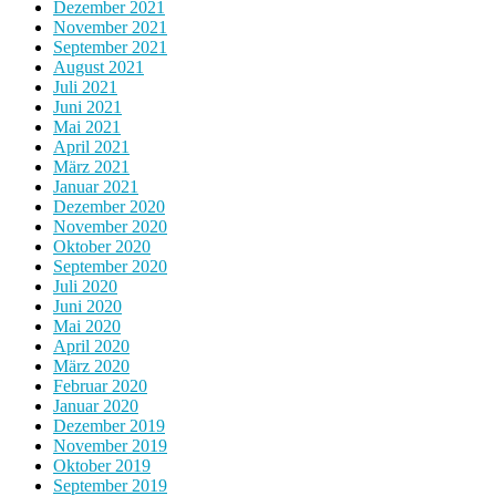
Dezember 2021
November 2021
September 2021
August 2021
Juli 2021
Juni 2021
Mai 2021
April 2021
März 2021
Januar 2021
Dezember 2020
November 2020
Oktober 2020
September 2020
Juli 2020
Juni 2020
Mai 2020
April 2020
März 2020
Februar 2020
Januar 2020
Dezember 2019
November 2019
Oktober 2019
September 2019