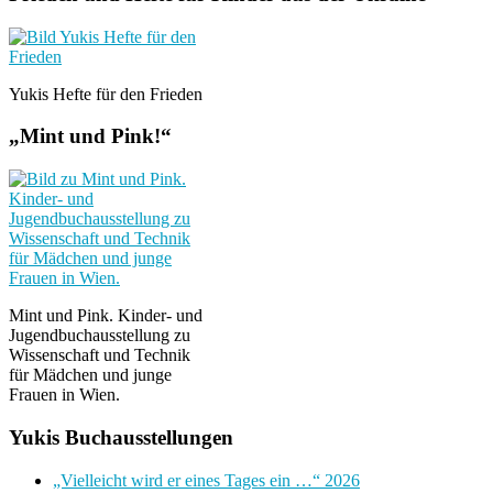
Yukis Hefte für den Frieden
„Mint und Pink!“
Mint und Pink. Kinder- und
Jugendbuchausstellung zu
Wissenschaft und Technik
für Mädchen und junge
Frauen in Wien.
Yukis Buchausstellungen
„Vielleicht wird er eines Tages ein …“ 2026