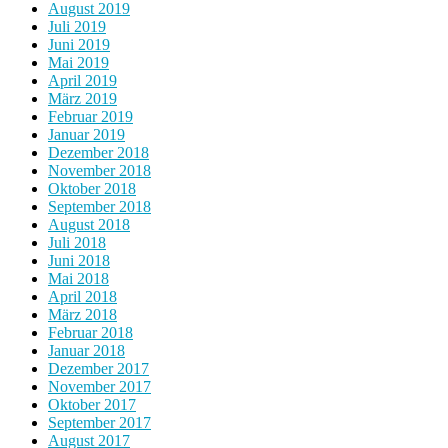
August 2019
Juli 2019
Juni 2019
Mai 2019
April 2019
März 2019
Februar 2019
Januar 2019
Dezember 2018
November 2018
Oktober 2018
September 2018
August 2018
Juli 2018
Juni 2018
Mai 2018
April 2018
März 2018
Februar 2018
Januar 2018
Dezember 2017
November 2017
Oktober 2017
September 2017
August 2017