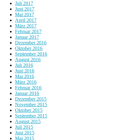
Juli 2017
Juni 2017
Mai 2017
April 2017
März 2017
Februar 2017
Januar 2017
Dezember 2016
Oktober 2016
September 2016
August 2016
Juli 2016
Juni 2016
Mai 2016
März 2016
Februar 2016
Januar 2016
Dezember 2015
November 2015
Oktober 2015
September 2015
August 2015
Juli 2015
Juni 2015
Mai 2015