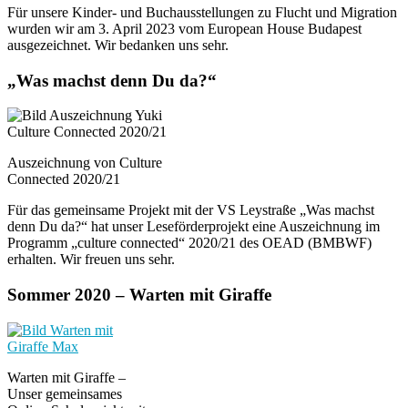
Für unsere Kinder- und Buchausstellungen zu Flucht und Migration
wurden wir am 3. April 2023 vom European House Budapest
ausgezeichnet. Wir bedanken uns sehr.
„Was machst denn Du da?“
Auszeichnung von Culture
Connected 2020/21
Für das gemeinsame Projekt mit der VS Leystraße „Was machst
denn Du da?“ hat unser Leseförderprojekt eine Auszeichnung im
Programm „culture connected“ 2020/21 des OEAD (BMBWF)
erhalten. Wir freuen uns sehr.
Sommer 2020 – Warten mit Giraffe
Warten mit Giraffe –
Unser gemeinsames