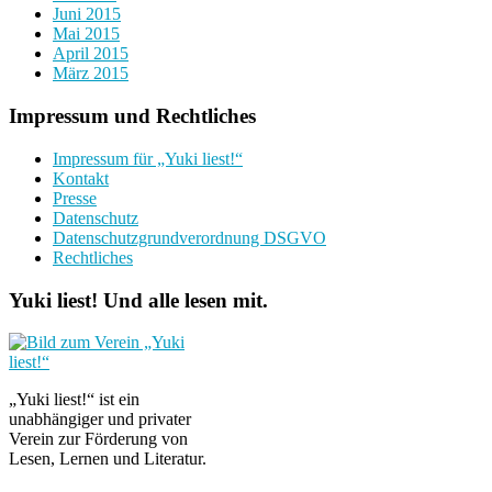
Juni 2015
Mai 2015
April 2015
März 2015
Impressum und Rechtliches
Impressum für „Yuki liest!“
Kontakt
Presse
Datenschutz
Datenschutzgrundverordnung DSGVO
Rechtliches
Yuki liest! Und alle lesen mit.
„Yuki liest!“ ist ein
unabhängiger und privater
Verein zur Förderung von
Lesen, Lernen und Literatur.