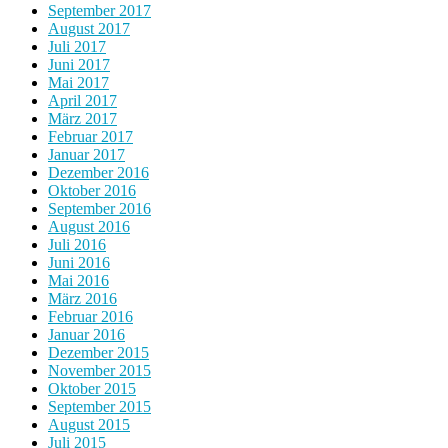
September 2017
August 2017
Juli 2017
Juni 2017
Mai 2017
April 2017
März 2017
Februar 2017
Januar 2017
Dezember 2016
Oktober 2016
September 2016
August 2016
Juli 2016
Juni 2016
Mai 2016
März 2016
Februar 2016
Januar 2016
Dezember 2015
November 2015
Oktober 2015
September 2015
August 2015
Juli 2015