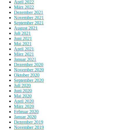
April 2022
März 2022
Dezember 2021
November 2021
September 2021
August 2021
Juli 2021
Juni 2021
Mai 2021
April 2021
März 2021
Januar 2021
Dezember 2020
November 2020
Oktober 2020
September 2020
Juli 2020
Juni 2020
Mai 2020
April 2020
März 2020
Februar 2020
Januar 2020
Dezember 2019
November 2019