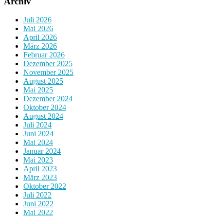
Archiv
Juli 2026
Mai 2026
April 2026
März 2026
Februar 2026
Dezember 2025
November 2025
August 2025
Mai 2025
Dezember 2024
Oktober 2024
August 2024
Juli 2024
Juni 2024
Mai 2024
Januar 2024
Mai 2023
April 2023
März 2023
Oktober 2022
Juli 2022
Juni 2022
Mai 2022