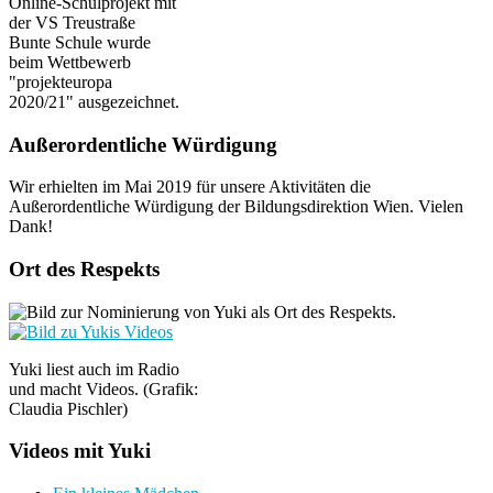
Online-Schulprojekt mit
der VS Treustraße
Bunte Schule wurde
beim Wettbewerb
"projekteuropa
2020/21" ausgezeichnet.
Außerordentliche Würdigung
Wir erhielten im Mai 2019 für unsere Aktivitäten die
Außerordentliche Würdigung der Bildungsdirektion Wien. Vielen
Dank!
Ort des Respekts
Yuki liest auch im Radio
und macht Videos. (Grafik:
Claudia Pischler)
Videos mit Yuki