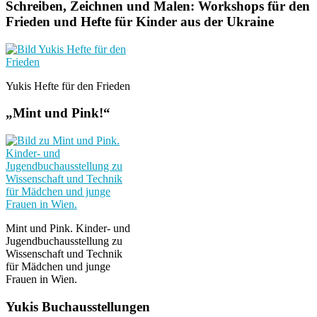
Schreiben, Zeichnen und Malen: Workshops für den
Frieden und Hefte für Kinder aus der Ukraine
Yukis Hefte für den Frieden
„Mint und Pink!“
Mint und Pink. Kinder- und
Jugendbuchausstellung zu
Wissenschaft und Technik
für Mädchen und junge
Frauen in Wien.
Yukis Buchausstellungen