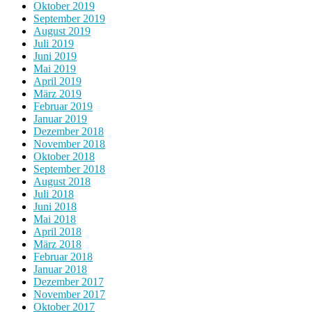
Oktober 2019
September 2019
August 2019
Juli 2019
Juni 2019
Mai 2019
April 2019
März 2019
Februar 2019
Januar 2019
Dezember 2018
November 2018
Oktober 2018
September 2018
August 2018
Juli 2018
Juni 2018
Mai 2018
April 2018
März 2018
Februar 2018
Januar 2018
Dezember 2017
November 2017
Oktober 2017