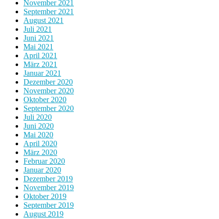
November 2021
September 2021
August 2021
Juli 2021
Juni 2021
Mai 2021
April 2021
März 2021
Januar 2021
Dezember 2020
November 2020
Oktober 2020
September 2020
Juli 2020
Juni 2020
Mai 2020
April 2020
März 2020
Februar 2020
Januar 2020
Dezember 2019
November 2019
Oktober 2019
September 2019
August 2019