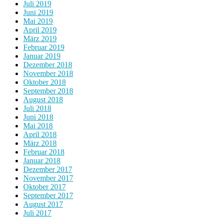
Juli 2019
Juni 2019
Mai 2019
April 2019
März 2019
Februar 2019
Januar 2019
Dezember 2018
November 2018
Oktober 2018
September 2018
August 2018
Juli 2018
Juni 2018
Mai 2018
April 2018
März 2018
Februar 2018
Januar 2018
Dezember 2017
November 2017
Oktober 2017
September 2017
August 2017
Juli 2017