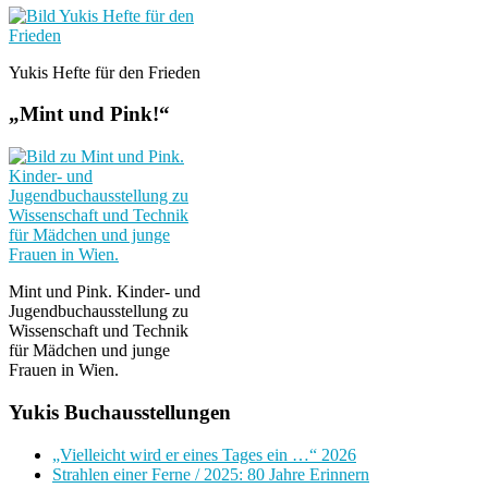
Yukis Hefte für den Frieden
„Mint und Pink!“
Mint und Pink. Kinder- und
Jugendbuchausstellung zu
Wissenschaft und Technik
für Mädchen und junge
Frauen in Wien.
Yukis Buchausstellungen
„Vielleicht wird er eines Tages ein …“ 2026
Strahlen einer Ferne / 2025: 80 Jahre Erinnern