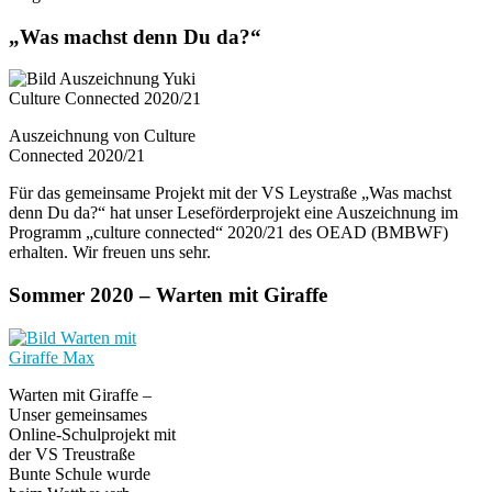
„Was machst denn Du da?“
Auszeichnung von Culture
Connected 2020/21
Für das gemeinsame Projekt mit der VS Leystraße „Was machst
denn Du da?“ hat unser Leseförderprojekt eine Auszeichnung im
Programm „culture connected“ 2020/21 des OEAD (BMBWF)
erhalten. Wir freuen uns sehr.
Sommer 2020 – Warten mit Giraffe
Warten mit Giraffe –
Unser gemeinsames
Online-Schulprojekt mit
der VS Treustraße
Bunte Schule wurde