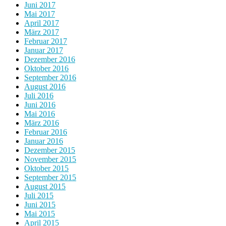
Juni 2017
Mai 2017
April 2017
März 2017
Februar 2017
Januar 2017
Dezember 2016
Oktober 2016
September 2016
August 2016
Juli 2016
Juni 2016
Mai 2016
März 2016
Februar 2016
Januar 2016
Dezember 2015
November 2015
Oktober 2015
September 2015
August 2015
Juli 2015
Juni 2015
Mai 2015
April 2015