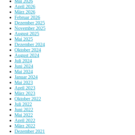
Mai 2026
April 2026
März 2026
Februar 2026
Dezember 2025
November 2025
August 2025
Mai 2025
Dezember 2024
Oktober 2024
August 2024
Juli 2024
Juni 2024
Mai 2024
Januar 2024
Mai 2023
April 2023
März 2023
Oktober 2022
Juli 2022
Juni 2022
Mai 2022
April 2022
März 2022
Dezember 2021