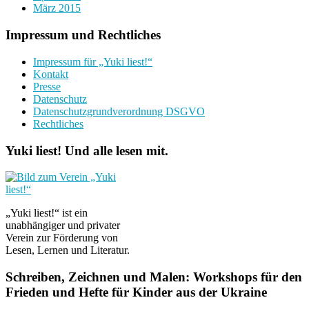
März 2015
Impressum und Rechtliches
Impressum für „Yuki liest!“
Kontakt
Presse
Datenschutz
Datenschutzgrundverordnung DSGVO
Rechtliches
Yuki liest! Und alle lesen mit.
„Yuki liest!“ ist ein
unabhängiger und privater
Verein zur Förderung von
Lesen, Lernen und Literatur.
Schreiben, Zeichnen und Malen: Workshops für den
Frieden und Hefte für Kinder aus der Ukraine