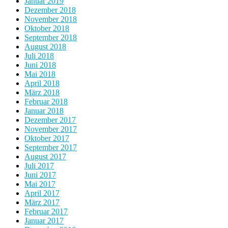
Januar 2019
Dezember 2018
November 2018
Oktober 2018
September 2018
August 2018
Juli 2018
Juni 2018
Mai 2018
April 2018
März 2018
Februar 2018
Januar 2018
Dezember 2017
November 2017
Oktober 2017
September 2017
August 2017
Juli 2017
Juni 2017
Mai 2017
April 2017
März 2017
Februar 2017
Januar 2017