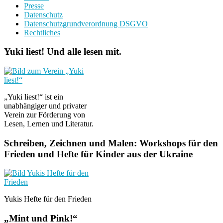
Presse
Datenschutz
Datenschutzgrundverordnung DSGVO
Rechtliches
Yuki liest! Und alle lesen mit.
„Yuki liest!“ ist ein
unabhängiger und privater
Verein zur Förderung von
Lesen, Lernen und Literatur.
Schreiben, Zeichnen und Malen: Workshops für den
Frieden und Hefte für Kinder aus der Ukraine
Yukis Hefte für den Frieden
„Mint und Pink!“