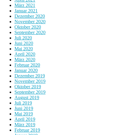
März 2021
Januar 2021
Dezember 2020
November 2020
Oktober 2020
September 2020
Juli 2020
Juni 2020
Mai 2020
April 2020
März 2020
Februar 2020
Januar 2020
Dezember 2019
November 2019
Oktober 2019
September 2019
August 2019
Juli 2019
Juni 2019
Mai 2019
April 2019
März 2019
Februar 2019