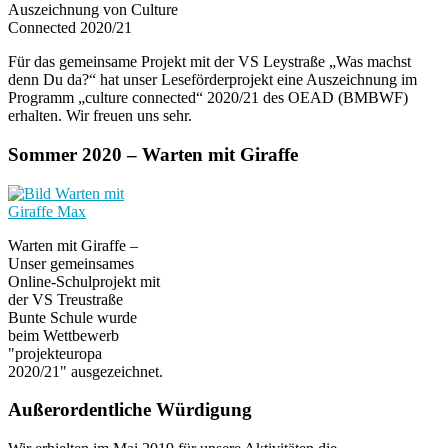
Auszeichnung von Culture
Connected 2020/21
Für das gemeinsame Projekt mit der VS Leystraße „Was machst
denn Du da?“ hat unser Leseförderprojekt eine Auszeichnung im
Programm „culture connected“ 2020/21 des OEAD (BMBWF)
erhalten. Wir freuen uns sehr.
Sommer 2020 – Warten mit Giraffe
Warten mit Giraffe –
Unser gemeinsames
Online-Schulprojekt mit
der VS Treustraße
Bunte Schule wurde
beim Wettbewerb
"projekteuropa
2020/21" ausgezeichnet.
Außerordentliche Würdigung