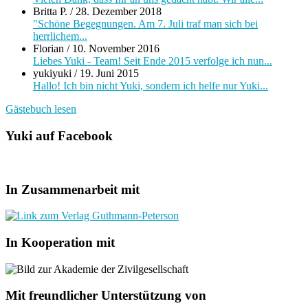
Britta P.
/
28. Dezember 2018
"Schöne Begegnungen. Am 7. Juli traf man sich bei
herrlichem...
Florian
/
10. November 2016
Liebes Yuki - Team! Seit Ende 2015 verfolge ich nun...
yukiyuki
/
19. Juni 2015
Hallo! Ich bin nicht Yuki, sondern ich helfe nur Yuki...
Gästebuch lesen
Yuki auf Facebook
In Zusammenarbeit mit
In Kooperation mit
Mit freundlicher Unterstützung von