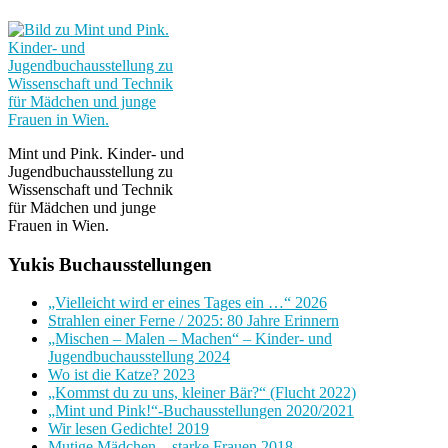
Mint und Pink. Kinder- und
Jugendbuchausstellung zu
Wissenschaft und Technik
für Mädchen und junge
Frauen in Wien.
Yukis Buchausstellungen
„Vielleicht wird er eines Tages ein …“ 2026
Strahlen einer Ferne / 2025: 80 Jahre Erinnern
„Mischen – Malen – Machen“ – Kinder- und
Jugendbuchausstellung 2024
Wo ist die Katze? 2023
„Kommst du zu uns, kleiner Bär?“ (Flucht 2022)
„Mint und Pink!“-Buchausstellungen 2020/2021
Wir lesen Gedichte! 2019
Mutige Mädchen – starke Frauen 2018