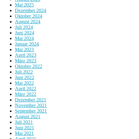
Mai 2025
Dezember 2024
Oktober 2024
August 2024
Juli 2024
Juni 2024
Mai 2024
Januar 2024
Mai 2023
April 2023
März 2023
Oktober 2022
Juli 2022
Juni 2022
Mai 2022
April 2022
März 2022
Dezember 2021
November 2021
September 2021
August 2021
Juli 2021
Juni 2021
Mai 2021
April 2021