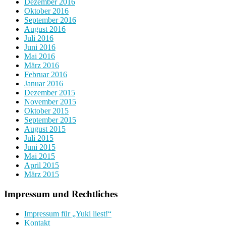
Dezember 2016
Oktober 2016
September 2016
August 2016
Juli 2016
Juni 2016
Mai 2016
März 2016
Februar 2016
Januar 2016
Dezember 2015
November 2015
Oktober 2015
September 2015
August 2015
Juli 2015
Juni 2015
Mai 2015
April 2015
März 2015
Impressum und Rechtliches
Impressum für „Yuki liest!“
Kontakt