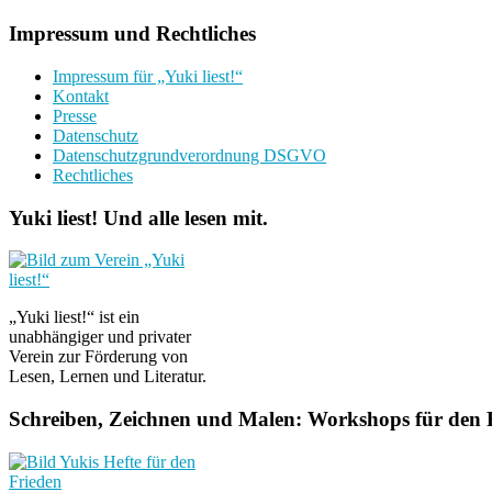
Impressum und Rechtliches
Impressum für „Yuki liest!“
Kontakt
Presse
Datenschutz
Datenschutzgrundverordnung DSGVO
Rechtliches
Yuki liest! Und alle lesen mit.
„Yuki liest!“ ist ein
unabhängiger und privater
Verein zur Förderung von
Lesen, Lernen und Literatur.
Schreiben, Zeichnen und Malen: Workshops für den F