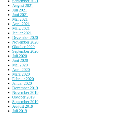
September 2021
August 2021
Juli 2021
Juni 2021
Mai 2021
April 2021
März 2021
Januar 2021
Dezember 2020
November 2020
Oktober 2020
September 2020
Juli 2020
Juni 2020
Mai 2020
April 2020
März 2020
Februar 2020
Januar 2020
Dezember 2019
November 2019
Oktober 2019
September 2019
August 2019
Juli 2019