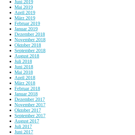
Juni 2019
Mai 2019
April 2019
März 2019
Februar 2019
Januar 2019
Dezember 2018
November 2018
Oktober 2018
September 2018
August 2018
Juli 2018
Juni 2018
Mai 2018
April 2018
März 2018
Februar 2018
Januar 2018
Dezember 2017
November 2017
Oktober 2017
September 2017
August 2017
Juli 2017
Juni 2017