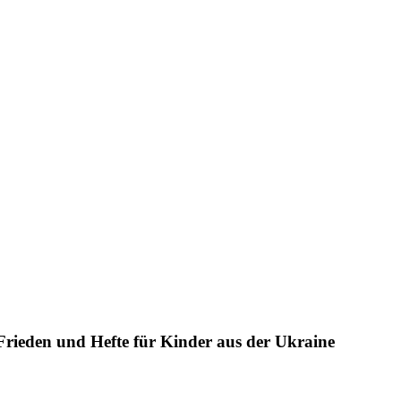
rieden und Hefte für Kinder aus der Ukraine