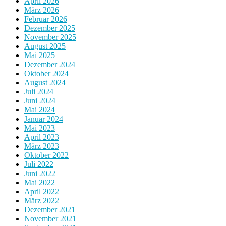
April 2026
März 2026
Februar 2026
Dezember 2025
November 2025
August 2025
Mai 2025
Dezember 2024
Oktober 2024
August 2024
Juli 2024
Juni 2024
Mai 2024
Januar 2024
Mai 2023
April 2023
März 2023
Oktober 2022
Juli 2022
Juni 2022
Mai 2022
April 2022
März 2022
Dezember 2021
November 2021