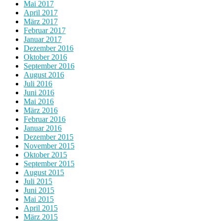
Mai 2017
April 2017
März 2017
Februar 2017
Januar 2017
Dezember 2016
Oktober 2016
September 2016
August 2016
Juli 2016
Juni 2016
Mai 2016
März 2016
Februar 2016
Januar 2016
Dezember 2015
November 2015
Oktober 2015
September 2015
August 2015
Juli 2015
Juni 2015
Mai 2015
April 2015
März 2015