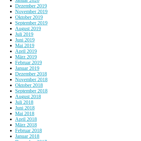
Januar 2020
Dezember 2019
November 2019
Oktober 2019
September 2019
August 2019
Juli 2019
Juni 2019
Mai 2019
April 2019
März 2019
Februar 2019
Januar 2019
Dezember 2018
November 2018
Oktober 2018
September 2018
August 2018
Juli 2018
Juni 2018
Mai 2018
April 2018
März 2018
Februar 2018
Januar 2018