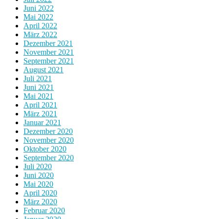
Juni 2022
Mai 2022
April 2022
März 2022
Dezember 2021
November 2021
September 2021
August 2021
Juli 2021
Juni 2021
Mai 2021
April 2021
März 2021
Januar 2021
Dezember 2020
November 2020
Oktober 2020
September 2020
Juli 2020
Juni 2020
Mai 2020
April 2020
März 2020
Februar 2020