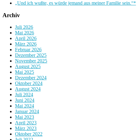
„Und ich wußte, es würde jemand aus meiner Familie sein.“*
Archiv
Juli 2026
Mai 2026
April 2026
März 2026
Februar 2026
Dezember 2025
November 2025
August 2025
Mai 2025
Dezember 2024
Oktober 2024
August 2024
Juli 2024
Juni 2024
Mai 2024
Januar 2024
Mai 2023
April 2023
März 2023
Oktober 2022
Juli 2022