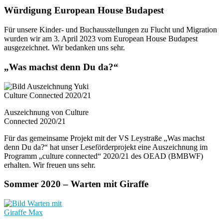
Würdigung European House Budapest
Für unsere Kinder- und Buchausstellungen zu Flucht und Migration
wurden wir am 3. April 2023 vom European House Budapest
ausgezeichnet. Wir bedanken uns sehr.
„Was machst denn Du da?“
Auszeichnung von Culture
Connected 2020/21
Für das gemeinsame Projekt mit der VS Leystraße „Was machst
denn Du da?“ hat unser Leseförderprojekt eine Auszeichnung im
Programm „culture connected“ 2020/21 des OEAD (BMBWF)
erhalten. Wir freuen uns sehr.
Sommer 2020 – Warten mit Giraffe