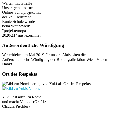
Warten mit Giraffe –
Unser gemeinsames
Online-Schulprojekt mit
der VS Treustraße
Bunte Schule wurde
beim Wettbewerb
"projekteuropa
2020/21" ausgezeichnet.
Außerordentliche Würdigung
Wir erhielten im Mai 2019 für unsere Aktivitäten die
Außerordentliche Würdigung der Bildungsdirektion Wien. Vielen
Dank!
Ort des Respekts
Yuki liest auch im Radio
und macht Videos. (Grafik:
Claudia Pischler)