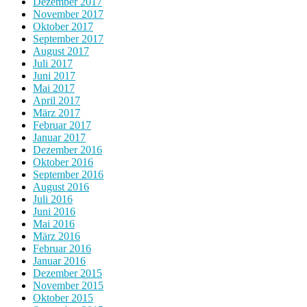
Dezember 2017
November 2017
Oktober 2017
September 2017
August 2017
Juli 2017
Juni 2017
Mai 2017
April 2017
März 2017
Februar 2017
Januar 2017
Dezember 2016
Oktober 2016
September 2016
August 2016
Juli 2016
Juni 2016
Mai 2016
März 2016
Februar 2016
Januar 2016
Dezember 2015
November 2015
Oktober 2015