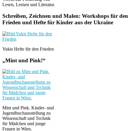
Lesen, Lernen und Literatur.
Schreiben, Zeichnen und Malen: Workshops für den
Frieden und Hefte für Kinder aus der Ukraine
Yukis Hefte für den Frieden
„Mint und Pink!“
Mint und Pink. Kinder- und
Jugendbuchausstellung zu
Wissenschaft und Technik
für Mädchen und junge
Frauen in Wien.