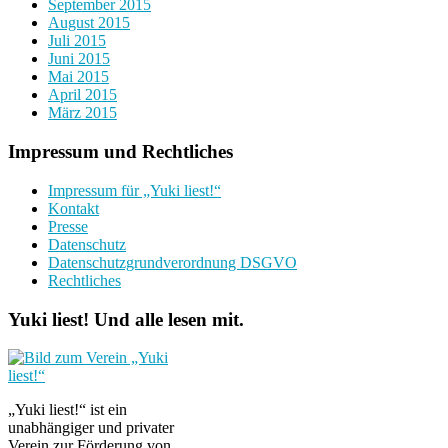
September 2015
August 2015
Juli 2015
Juni 2015
Mai 2015
April 2015
März 2015
Impressum und Rechtliches
Impressum für „Yuki liest!“
Kontakt
Presse
Datenschutz
Datenschutzgrundverordnung DSGVO
Rechtliches
Yuki liest! Und alle lesen mit.
„Yuki liest!“ ist ein
unabhängiger und privater
Verein zur Förderung von