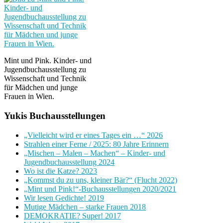
Mint und Pink. Kinder- und
Jugendbuchausstellung zu
Wissenschaft und Technik
für Mädchen und junge
Frauen in Wien.
Yukis Buchausstellungen
„Vielleicht wird er eines Tages ein …“ 2026
Strahlen einer Ferne / 2025: 80 Jahre Erinnern
„Mischen – Malen – Machen“ – Kinder- und
Jugendbuchausstellung 2024
Wo ist die Katze? 2023
„Kommst du zu uns, kleiner Bär?“ (Flucht 2022)
„Mint und Pink!“-Buchausstellungen 2020/2021
Wir lesen Gedichte! 2019
Mutige Mädchen – starke Frauen 2018
DEMOKRATIE? Super! 2017