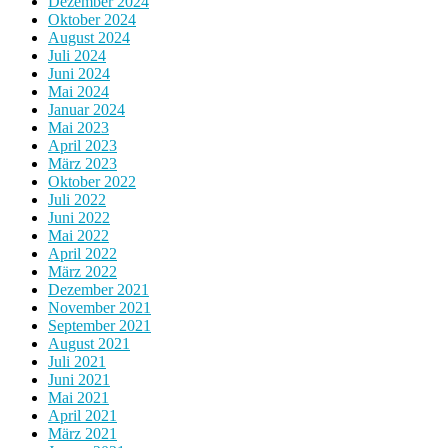
Dezember 2024
Oktober 2024
August 2024
Juli 2024
Juni 2024
Mai 2024
Januar 2024
Mai 2023
April 2023
März 2023
Oktober 2022
Juli 2022
Juni 2022
Mai 2022
April 2022
März 2022
Dezember 2021
November 2021
September 2021
August 2021
Juli 2021
Juni 2021
Mai 2021
April 2021
März 2021