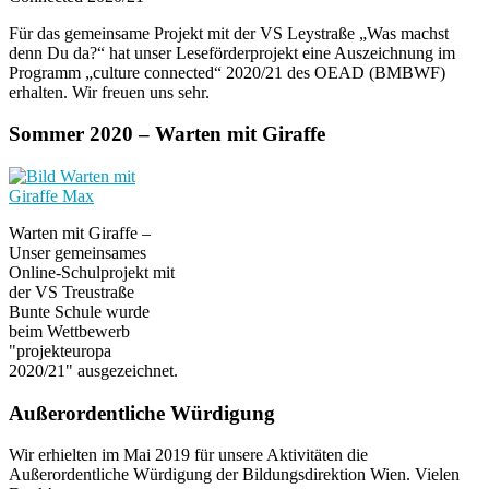
Für das gemeinsame Projekt mit der VS Leystraße „Was machst
denn Du da?“ hat unser Leseförderprojekt eine Auszeichnung im
Programm „culture connected“ 2020/21 des OEAD (BMBWF)
erhalten. Wir freuen uns sehr.
Sommer 2020 – Warten mit Giraffe
Warten mit Giraffe –
Unser gemeinsames
Online-Schulprojekt mit
der VS Treustraße
Bunte Schule wurde
beim Wettbewerb
"projekteuropa
2020/21" ausgezeichnet.
Außerordentliche Würdigung
Wir erhielten im Mai 2019 für unsere Aktivitäten die
Außerordentliche Würdigung der Bildungsdirektion Wien. Vielen