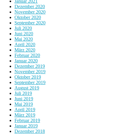
Januar 2021
Dezember 2020
November 2020
Oktober 2020
September 2020
Juli 2020
Juni 2020
Mai 2020
April 2020
März 2020
Februar 2020
Januar 2020
Dezember 2019
November 2019
Oktober 2019
September 2019
August 2019
Juli 2019
Juni 2019
Mai 2019
April 2019
März 2019
Februar 2019
Januar 2019
Dezember 2018