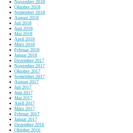
November 2018
Oktober 2018
September 2018
August 2018
Juli 2018
Juni 2018
Mai 2018
April 2018
März 2018
Februar 2018
Januar 2018
Dezember 2017
November 2017
Oktober 2017
September 2017
August 2017
Juli 2017
Juni 2017
Mai 2017
April 2017
März 2017
Februar 2017
Januar 2017
Dezember 2016
Oktober 2016