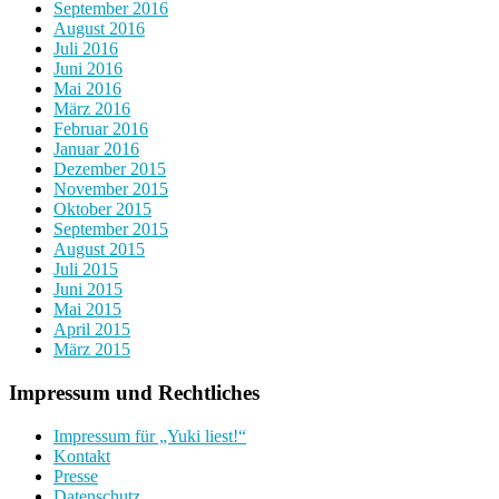
September 2016
August 2016
Juli 2016
Juni 2016
Mai 2016
März 2016
Februar 2016
Januar 2016
Dezember 2015
November 2015
Oktober 2015
September 2015
August 2015
Juli 2015
Juni 2015
Mai 2015
April 2015
März 2015
Impressum und Rechtliches
Impressum für „Yuki liest!“
Kontakt
Presse
Datenschutz