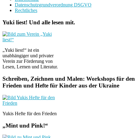
Datenschutzgrundverordnung DSGVO
Rechtliches
Yuki liest! Und alle lesen mit.
„Yuki liest!“ ist ein
unabhängiger und privater
Verein zur Förderung von
Lesen, Lernen und Literatur.
Schreiben, Zeichnen und Malen: Workshops für den
Frieden und Hefte für Kinder aus der Ukraine
Yukis Hefte für den Frieden
„Mint und Pink!“