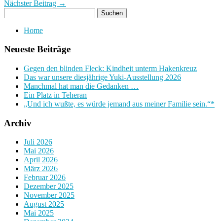
Nächster Beitrag →
Home
Neueste Beiträge
Gegen den blinden Fleck: Kindheit unterm Hakenkreuz
Das war unsere diesjährige Yuki-Ausstellung 2026
Manchmal hat man die Gedanken …
Ein Platz in Teheran
„Und ich wußte, es würde jemand aus meiner Familie sein.“*
Archiv
Juli 2026
Mai 2026
April 2026
März 2026
Februar 2026
Dezember 2025
November 2025
August 2025
Mai 2025