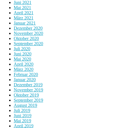
Juni 2021
Mai 2021
April 2021
März 2021
Januar 2021
Dezember 2020
November 2020
Oktober 2020
September 2020
Juli 2020
Juni 2020
Mai 2020
April 2020
März 2020
Februar 2020
Januar 2020
Dezember 2019
November 2019
Oktober 2019
September 2019
August 2019
Juli 2019
Juni 2019
Mai 2019
April 2019