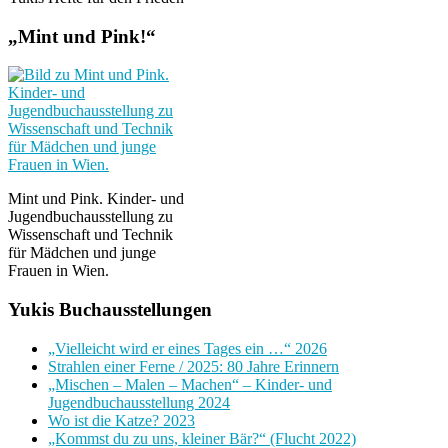
„Mint und Pink!“
Mint und Pink. Kinder- und
Jugendbuchausstellung zu
Wissenschaft und Technik
für Mädchen und junge
Frauen in Wien.
Yukis Buchausstellungen
„Vielleicht wird er eines Tages ein …“ 2026
Strahlen einer Ferne / 2025: 80 Jahre Erinnern
„Mischen – Malen – Machen“ – Kinder- und
Jugendbuchausstellung 2024
Wo ist die Katze? 2023
„Kommst du zu uns, kleiner Bär?“ (Flucht 2022)