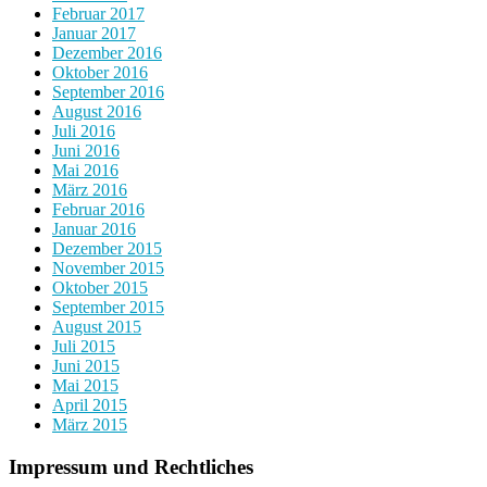
Februar 2017
Januar 2017
Dezember 2016
Oktober 2016
September 2016
August 2016
Juli 2016
Juni 2016
Mai 2016
März 2016
Februar 2016
Januar 2016
Dezember 2015
November 2015
Oktober 2015
September 2015
August 2015
Juli 2015
Juni 2015
Mai 2015
April 2015
März 2015
Impressum und Rechtliches