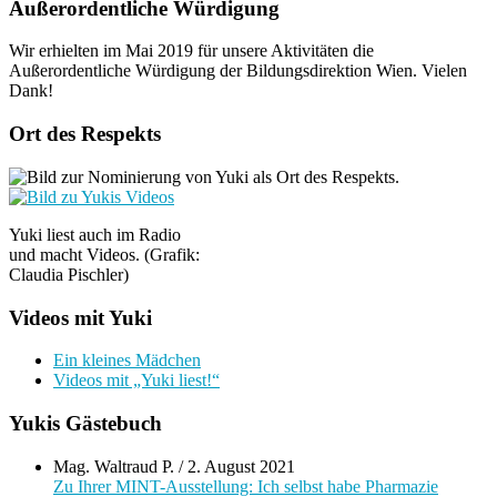
Außerordentliche Würdigung
Wir erhielten im Mai 2019 für unsere Aktivitäten die
Außerordentliche Würdigung der Bildungsdirektion Wien. Vielen
Dank!
Ort des Respekts
Yuki liest auch im Radio
und macht Videos. (Grafik:
Claudia Pischler)
Videos mit Yuki
Ein kleines Mädchen
Videos mit „Yuki liest!“
Yukis Gästebuch
Mag. Waltraud P.
/
2. August 2021
Zu Ihrer MINT-Ausstellung: Ich selbst habe Pharmazie