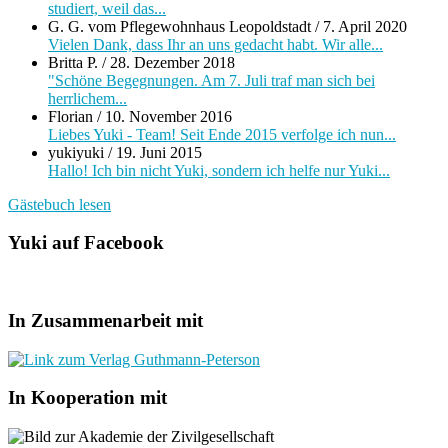
studiert, weil das...
G. G. vom Pflegewohnhaus Leopoldstadt
/
7. April 2020
Vielen Dank, dass Ihr an uns gedacht habt. Wir alle...
Britta P.
/
28. Dezember 2018
"Schöne Begegnungen. Am 7. Juli traf man sich bei
herrlichem...
Florian
/
10. November 2016
Liebes Yuki - Team! Seit Ende 2015 verfolge ich nun...
yukiyuki
/
19. Juni 2015
Hallo! Ich bin nicht Yuki, sondern ich helfe nur Yuki...
Gästebuch lesen
Yuki auf Facebook
In Zusammenarbeit mit
In Kooperation mit