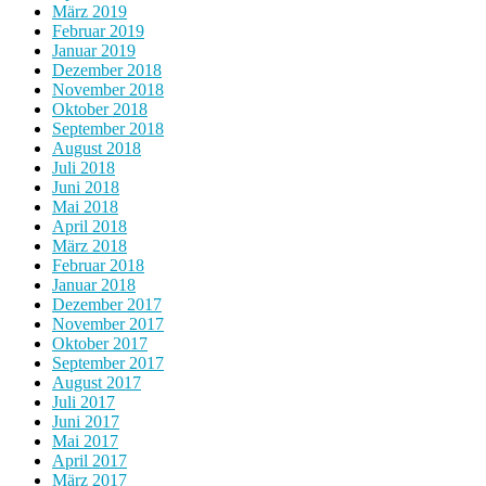
März 2019
Februar 2019
Januar 2019
Dezember 2018
November 2018
Oktober 2018
September 2018
August 2018
Juli 2018
Juni 2018
Mai 2018
April 2018
März 2018
Februar 2018
Januar 2018
Dezember 2017
November 2017
Oktober 2017
September 2017
August 2017
Juli 2017
Juni 2017
Mai 2017
April 2017
März 2017