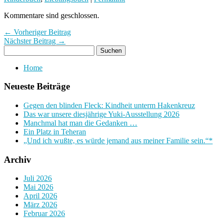
Kommentare sind geschlossen.
← Vorheriger Beitrag
Nächster Beitrag →
Home
Neueste Beiträge
Gegen den blinden Fleck: Kindheit unterm Hakenkreuz
Das war unsere diesjährige Yuki-Ausstellung 2026
Manchmal hat man die Gedanken …
Ein Platz in Teheran
„Und ich wußte, es würde jemand aus meiner Familie sein.“*
Archiv
Juli 2026
Mai 2026
April 2026
März 2026
Februar 2026