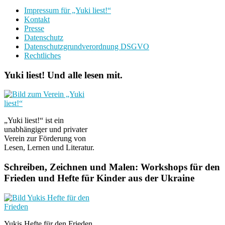
Impressum für „Yuki liest!“
Kontakt
Presse
Datenschutz
Datenschutzgrundverordnung DSGVO
Rechtliches
Yuki liest! Und alle lesen mit.
„Yuki liest!“ ist ein
unabhängiger und privater
Verein zur Förderung von
Lesen, Lernen und Literatur.
Schreiben, Zeichnen und Malen: Workshops für den
Frieden und Hefte für Kinder aus der Ukraine
Yukis Hefte für den Frieden