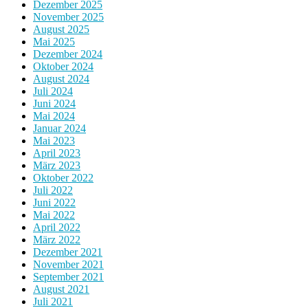
Dezember 2025
November 2025
August 2025
Mai 2025
Dezember 2024
Oktober 2024
August 2024
Juli 2024
Juni 2024
Mai 2024
Januar 2024
Mai 2023
April 2023
März 2023
Oktober 2022
Juli 2022
Juni 2022
Mai 2022
April 2022
März 2022
Dezember 2021
November 2021
September 2021
August 2021
Juli 2021