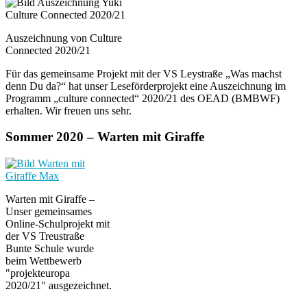
Auszeichnung von Culture
Connected 2020/21
Für das gemeinsame Projekt mit der VS Leystraße „Was machst
denn Du da?“ hat unser Leseförderprojekt eine Auszeichnung im
Programm „culture connected“ 2020/21 des OEAD (BMBWF)
erhalten. Wir freuen uns sehr.
Sommer 2020 – Warten mit Giraffe
Warten mit Giraffe –
Unser gemeinsames
Online-Schulprojekt mit
der VS Treustraße
Bunte Schule wurde
beim Wettbewerb
"projekteuropa
2020/21" ausgezeichnet.