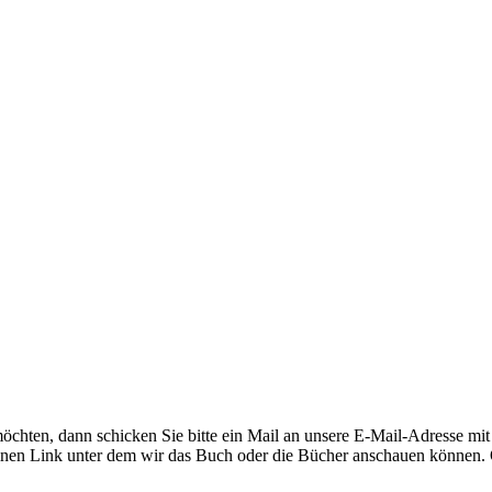
möchten, dann schicken Sie bitte ein Mail an unsere E-Mail-Adresse mi
einen Link unter dem wir das Buch oder die Bücher anschauen können. 