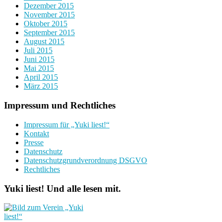
Dezember 2015
November 2015
Oktober 2015
September 2015
August 2015
Juli 2015
Juni 2015
Mai 2015
April 2015
März 2015
Impressum und Rechtliches
Impressum für „Yuki liest!“
Kontakt
Presse
Datenschutz
Datenschutzgrundverordnung DSGVO
Rechtliches
Yuki liest! Und alle lesen mit.