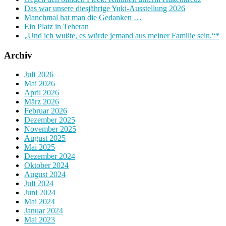
Das war unsere diesjährige Yuki-Ausstellung 2026
Manchmal hat man die Gedanken …
Ein Platz in Teheran
„Und ich wußte, es würde jemand aus meiner Familie sein.“*
Archiv
Juli 2026
Mai 2026
April 2026
März 2026
Februar 2026
Dezember 2025
November 2025
August 2025
Mai 2025
Dezember 2024
Oktober 2024
August 2024
Juli 2024
Juni 2024
Mai 2024
Januar 2024
Mai 2023