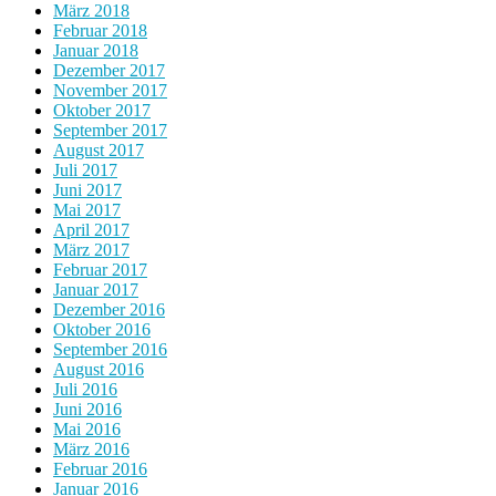
März 2018
Februar 2018
Januar 2018
Dezember 2017
November 2017
Oktober 2017
September 2017
August 2017
Juli 2017
Juni 2017
Mai 2017
April 2017
März 2017
Februar 2017
Januar 2017
Dezember 2016
Oktober 2016
September 2016
August 2016
Juli 2016
Juni 2016
Mai 2016
März 2016
Februar 2016
Januar 2016