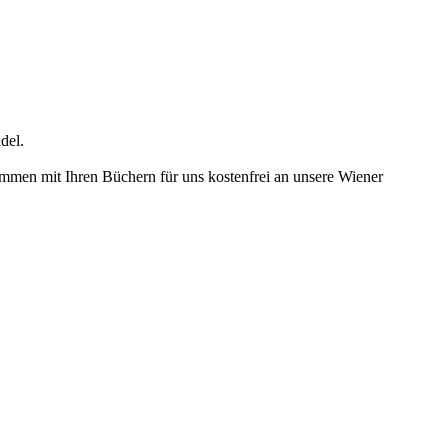
del.
mmen mit Ihren Büchern für uns kostenfrei an unsere Wiener