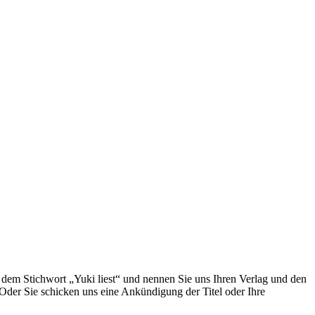
t dem Stichwort „Yuki liest“ und nennen Sie uns Ihren Verlag und den
Oder Sie schicken uns eine Ankündigung der Titel oder Ihre