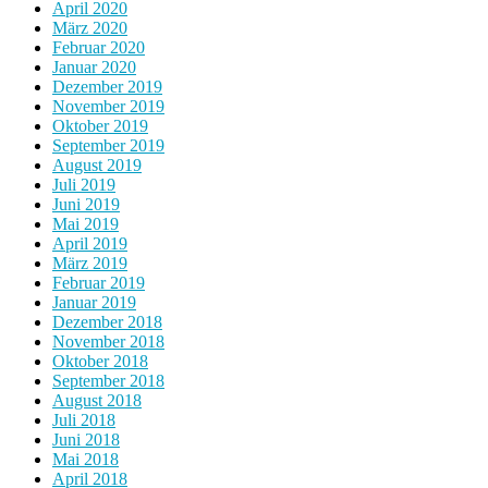
April 2020
März 2020
Februar 2020
Januar 2020
Dezember 2019
November 2019
Oktober 2019
September 2019
August 2019
Juli 2019
Juni 2019
Mai 2019
April 2019
März 2019
Februar 2019
Januar 2019
Dezember 2018
November 2018
Oktober 2018
September 2018
August 2018
Juli 2018
Juni 2018
Mai 2018
April 2018