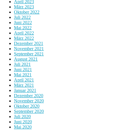
April 2023
März 2023
Oktober 2022
Juli 2022
Juni 2022
Mai 2022
April 2022
März 2022
Dezember 2021
November 2021
September 2021
August 2021
Juli 2021
Juni 2021
Mai 2021
April 2021
März 2021
Januar 2021
Dezember 2020
November 2020
Oktober 2020
September 2020
Juli 2020
Juni 2020
Mai 2020