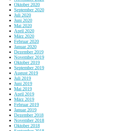
Oktober 2020
September 2020
Juli 2020
Juni 2020
Mai 2020
April 2020
März 2020
Februar 2020
Januar 2020
Dezember 2019
November 2019
Oktober 2019
September 2019
August 2019
Juli 2019
Juni 2019
Mai 2019
April 2019
März 2019
Februar 2019
Januar 2019
Dezember 2018
November 2018
Oktober 2018
September 2018