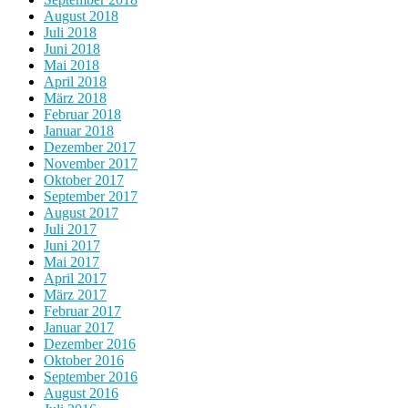
August 2018
Juli 2018
Juni 2018
Mai 2018
April 2018
März 2018
Februar 2018
Januar 2018
Dezember 2017
November 2017
Oktober 2017
September 2017
August 2017
Juli 2017
Juni 2017
Mai 2017
April 2017
März 2017
Februar 2017
Januar 2017
Dezember 2016
Oktober 2016
September 2016
August 2016