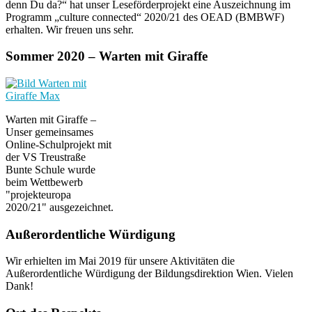
denn Du da?“ hat unser Leseförderprojekt eine Auszeichnung im
Programm „culture connected“ 2020/21 des OEAD (BMBWF)
erhalten. Wir freuen uns sehr.
Sommer 2020 – Warten mit Giraffe
Warten mit Giraffe –
Unser gemeinsames
Online-Schulprojekt mit
der VS Treustraße
Bunte Schule wurde
beim Wettbewerb
"projekteuropa
2020/21" ausgezeichnet.
Außerordentliche Würdigung
Wir erhielten im Mai 2019 für unsere Aktivitäten die
Außerordentliche Würdigung der Bildungsdirektion Wien. Vielen
Dank!