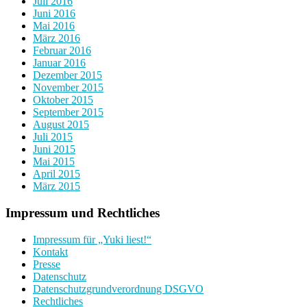
Juli 2016
Juni 2016
Mai 2016
März 2016
Februar 2016
Januar 2016
Dezember 2015
November 2015
Oktober 2015
September 2015
August 2015
Juli 2015
Juni 2015
Mai 2015
April 2015
März 2015
Impressum und Rechtliches
Impressum für „Yuki liest!“
Kontakt
Presse
Datenschutz
Datenschutzgrundverordnung DSGVO
Rechtliches