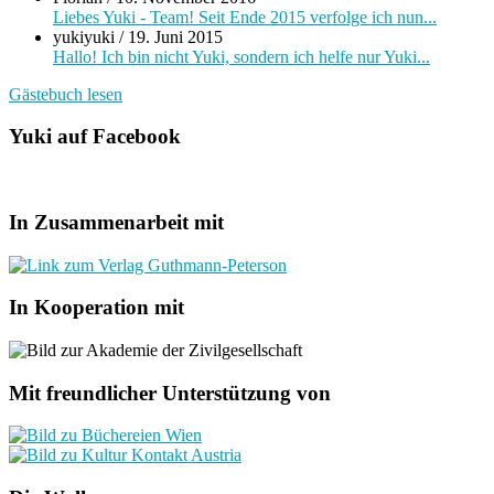
Liebes Yuki - Team! Seit Ende 2015 verfolge ich nun...
yukiyuki
/
19. Juni 2015
Hallo! Ich bin nicht Yuki, sondern ich helfe nur Yuki...
Gästebuch lesen
Yuki auf Facebook
In Zusammenarbeit mit
In Kooperation mit
Mit freundlicher Unterstützung von