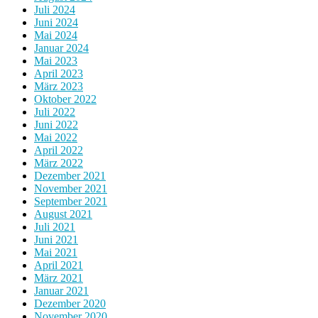
Juli 2024
Juni 2024
Mai 2024
Januar 2024
Mai 2023
April 2023
März 2023
Oktober 2022
Juli 2022
Juni 2022
Mai 2022
April 2022
März 2022
Dezember 2021
November 2021
September 2021
August 2021
Juli 2021
Juni 2021
Mai 2021
April 2021
März 2021
Januar 2021
Dezember 2020
November 2020