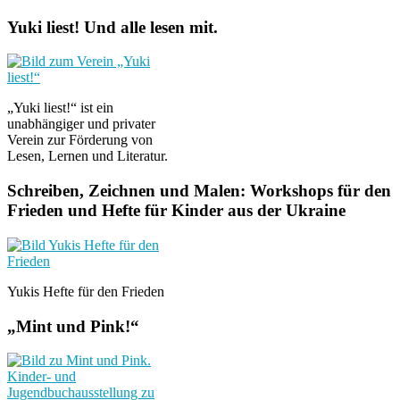
Yuki liest! Und alle lesen mit.
„Yuki liest!“ ist ein
unabhängiger und privater
Verein zur Förderung von
Lesen, Lernen und Literatur.
Schreiben, Zeichnen und Malen: Workshops für den
Frieden und Hefte für Kinder aus der Ukraine
Yukis Hefte für den Frieden
„Mint und Pink!“