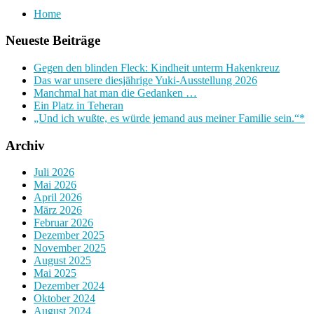
Home
Neueste Beiträge
Gegen den blinden Fleck: Kindheit unterm Hakenkreuz
Das war unsere diesjährige Yuki-Ausstellung 2026
Manchmal hat man die Gedanken …
Ein Platz in Teheran
„Und ich wußte, es würde jemand aus meiner Familie sein.“*
Archiv
Juli 2026
Mai 2026
April 2026
März 2026
Februar 2026
Dezember 2025
November 2025
August 2025
Mai 2025
Dezember 2024
Oktober 2024
August 2024