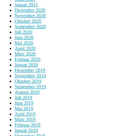
Januar 2021
Dezember 2020
November 2020
Oktober 2020
September 2020
Juli 2020
Juni 2020
Mai 2020
April 2020
März 2020
Februar 2020
Januar 2020
Dezember 2019
November 2019
Oktober 2019
September 2019
August 2019
Juli 2019
Juni 2019
Mai 2019
April 2019
März 2019
Februar 2019
Januar 2019
Dezember 2018