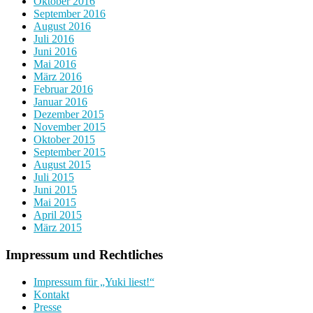
Oktober 2016
September 2016
August 2016
Juli 2016
Juni 2016
Mai 2016
März 2016
Februar 2016
Januar 2016
Dezember 2015
November 2015
Oktober 2015
September 2015
August 2015
Juli 2015
Juni 2015
Mai 2015
April 2015
März 2015
Impressum und Rechtliches
Impressum für „Yuki liest!“
Kontakt
Presse