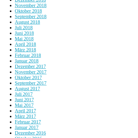
November 2018
Oktober 2018
September 2018
August 2018
Juli 2018
Juni 2018
Mai 2018
April 2018
März 2018
Februar 2018
Januar 2018
Dezember 2017
November 2017
Oktober 2017
September 2017
August 2017
Juli 2017
Juni 2017
Mai 2017
April 2017
März 2017
Februar 2017
Januar 2017
Dezember 2016