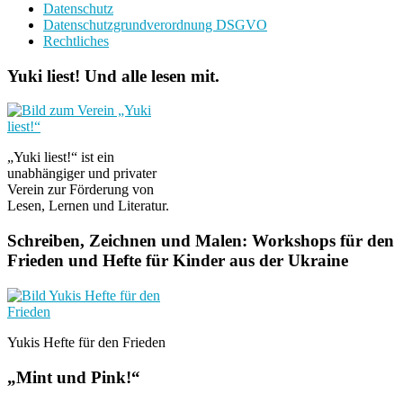
Datenschutz
Datenschutzgrundverordnung DSGVO
Rechtliches
Yuki liest! Und alle lesen mit.
„Yuki liest!“ ist ein
unabhängiger und privater
Verein zur Förderung von
Lesen, Lernen und Literatur.
Schreiben, Zeichnen und Malen: Workshops für den
Frieden und Hefte für Kinder aus der Ukraine
Yukis Hefte für den Frieden
„Mint und Pink!“