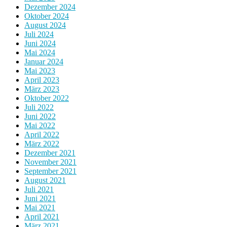
Dezember 2024
Oktober 2024
August 2024
Juli 2024
Juni 2024
Mai 2024
Januar 2024
Mai 2023
April 2023
März 2023
Oktober 2022
Juli 2022
Juni 2022
Mai 2022
April 2022
März 2022
Dezember 2021
November 2021
September 2021
August 2021
Juli 2021
Juni 2021
Mai 2021
April 2021
März 2021