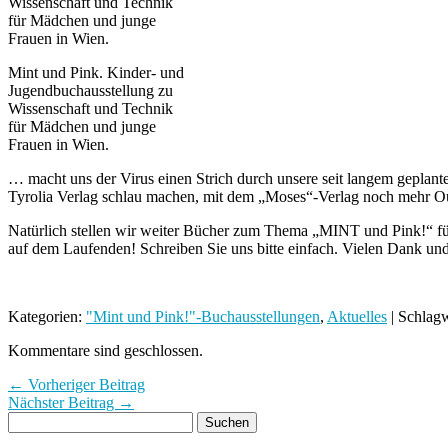
Mint und Pink. Kinder- und
Jugendbuchausstellung zu
Wissenschaft und Technik
für Mädchen und junge
Frauen in Wien.
… macht uns der Virus einen Strich durch unsere seit langem geplan
Tyrolia Verlag schlau machen, mit dem „Moses“-Verlag noch mehr Ou
Natürlich stellen wir
weiter Bücher zum Thema „MINT und Pink!“ für 
auf dem Laufenden! Schreiben Sie uns bitte einfach. Vielen Dank und
Kategorien:
"Mint und Pink!"-Buchausstellungen
,
Aktuelles
| Schlag
Kommentare sind geschlossen.
← Vorheriger Beitrag
Nächster Beitrag →