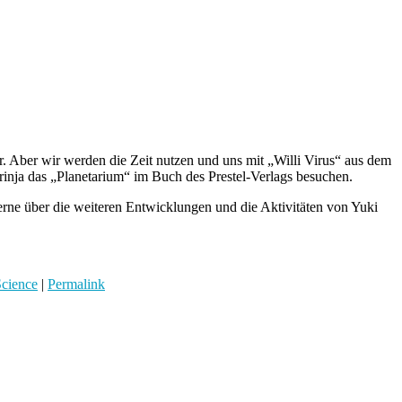
. Aber wir werden die Zeit nutzen und uns mit „Willi Virus“ aus dem
nja das „Planetarium“ im Buch des Prestel-Verlags besuchen.
ne über die weiteren Entwicklungen und die Aktivitäten von Yuki
cience
|
Permalink