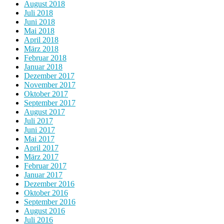
August 2018
Juli 2018
Juni 2018
Mai 2018
April 2018
März 2018
Februar 2018
Januar 2018
Dezember 2017
November 2017
Oktober 2017
September 2017
August 2017
Juli 2017
Juni 2017
Mai 2017
April 2017
März 2017
Februar 2017
Januar 2017
Dezember 2016
Oktober 2016
September 2016
August 2016
Juli 2016