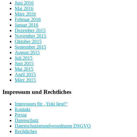
Juni 2016
Mai 2016
März 2016
Februar 2016
Januar 2016
Dezember 2015
November 2015
Oktober 2015
September 2015
August 2015
Juli 2015
Juni 2015
Mai 2015
April 2015
März 2015
Impressum und Rechtliches
Impressum für „Yuki liest!“
Kontakt
Presse
Datenschutz
Datenschutzgrundverordnung DSGVO
Rechtliches