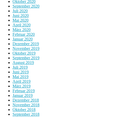
Oktober 2020
September 2020
Juli 2020
Juni 2020
Mai 2020
April 2020
März 2020
Februar 2020
Januar 2020
Dezember 2019
November 2019
Oktober 2019
September 2019
August 2019
Juli 2019
Juni 2019
Mai 2019
April 2019
März 2019
Februar 2019
Januar 2019
Dezember 2018
November 2018
Oktober 2018
September 2018