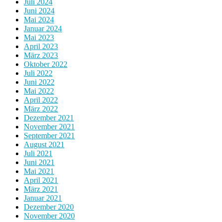
Juli 2024
Juni 2024
Mai 2024
Januar 2024
Mai 2023
April 2023
März 2023
Oktober 2022
Juli 2022
Juni 2022
Mai 2022
April 2022
März 2022
Dezember 2021
November 2021
September 2021
August 2021
Juli 2021
Juni 2021
Mai 2021
April 2021
März 2021
Januar 2021
Dezember 2020
November 2020