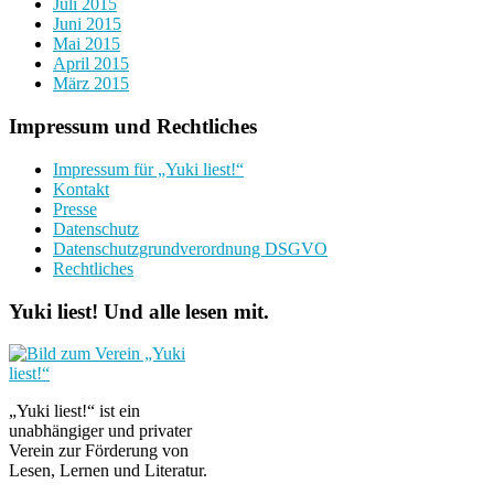
Juli 2015
Juni 2015
Mai 2015
April 2015
März 2015
Impressum und Rechtliches
Impressum für „Yuki liest!“
Kontakt
Presse
Datenschutz
Datenschutzgrundverordnung DSGVO
Rechtliches
Yuki liest! Und alle lesen mit.
„Yuki liest!“ ist ein
unabhängiger und privater
Verein zur Förderung von
Lesen, Lernen und Literatur.