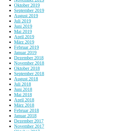
Oktober 2019
September 2019
August 2019
Juli 2019
Juni 2019
Mai 2019
April 2019
März 2019
Februar 2019
Januar 2019
Dezember 2018
November 2018
Oktober 2018
September 2018
August 2018
Juli 2018
Juni 2018
Mai 2018
April 2018
März 2018
Februar 2018
Januar 2018
Dezember 2017
November 2017