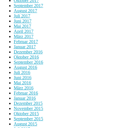
Oktober 2017
September 2017
August 2017
Juli 2017
Juni 2017
Mai 2017
April 2017
März 2017
Februar 2017
Januar 2017
Dezember 2016
Oktober 2016
September 2016
August 2016
Juli 2016
Juni 2016
Mai 2016
März 2016
Februar 2016
Januar 2016
Dezember 2015
November 2015
Oktober 2015
September 2015
August 2015