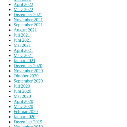
April 2022
März 2022
Dezember 2021
November 2021
September 2021
August 2021
Juli 2021
Juni 2021
Mai 2021
April 2021
März 2021
Januar 2021
Dezember 2020
November 2020
Oktober 2020
September 2020
Juli 2020
Juni 2020
Mai 2020
April 2020
März 2020
Februar 2020
Januar 2020
Dezember 2019
November 2019