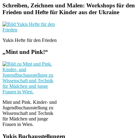
Schreiben, Zeichnen und Malen: Workshops für den
Frieden und Hefte für Kinder aus der Ukraine
Yukis Hefte für den Frieden
„Mint und Pink!“
Mint und Pink. Kinder- und
Jugendbuchausstellung zu
Wissenschaft und Technik
für Mädchen und junge
Frauen in Wien.
Yukis Buchausstellungen