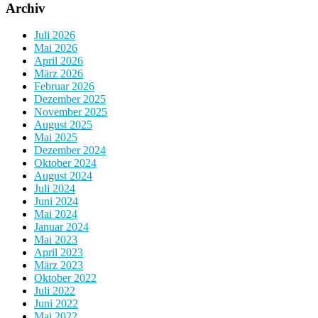
Archiv
Juli 2026
Mai 2026
April 2026
März 2026
Februar 2026
Dezember 2025
November 2025
August 2025
Mai 2025
Dezember 2024
Oktober 2024
August 2024
Juli 2024
Juni 2024
Mai 2024
Januar 2024
Mai 2023
April 2023
März 2023
Oktober 2022
Juli 2022
Juni 2022
Mai 2022