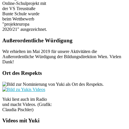
Online-Schulprojekt mit
der VS Treustraße
Bunte Schule wurde
beim Wettbewerb
"projekteuropa
2020/21" ausgezeichnet.
Außerordentliche Würdigung
Wir erhielten im Mai 2019 für unsere Aktivitäten die
Außerordentliche Würdigung der Bildungsdirektion Wien. Vielen
Dank!
Ort des Respekts
Yuki liest auch im Radio
und macht Videos. (Grafik:
Claudia Pischler)
Videos mit Yuki