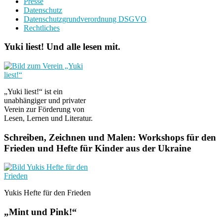
Presse
Datenschutz
Datenschutzgrundverordnung DSGVO
Rechtliches
Yuki liest! Und alle lesen mit.
„Yuki liest!“ ist ein
unabhängiger und privater
Verein zur Förderung von
Lesen, Lernen und Literatur.
Schreiben, Zeichnen und Malen: Workshops für den
Frieden und Hefte für Kinder aus der Ukraine
Yukis Hefte für den Frieden
„Mint und Pink!“