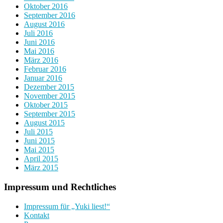
Oktober 2016
September 2016
August 2016
Juli 2016
Juni 2016
Mai 2016
März 2016
Februar 2016
Januar 2016
Dezember 2015
November 2015
Oktober 2015
September 2015
August 2015
Juli 2015
Juni 2015
Mai 2015
April 2015
März 2015
Impressum und Rechtliches
Impressum für „Yuki liest!“
Kontakt