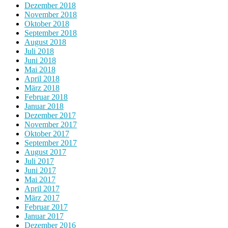
Dezember 2018
November 2018
Oktober 2018
September 2018
August 2018
Juli 2018
Juni 2018
Mai 2018
April 2018
März 2018
Februar 2018
Januar 2018
Dezember 2017
November 2017
Oktober 2017
September 2017
August 2017
Juli 2017
Juni 2017
Mai 2017
April 2017
März 2017
Februar 2017
Januar 2017
Dezember 2016