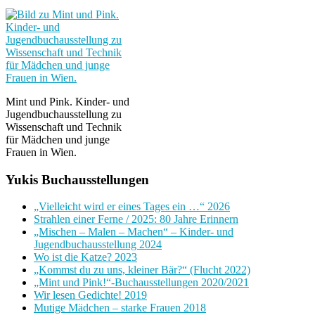
Mint und Pink. Kinder- und
Jugendbuchausstellung zu
Wissenschaft und Technik
für Mädchen und junge
Frauen in Wien.
Yukis Buchausstellungen
„Vielleicht wird er eines Tages ein …“ 2026
Strahlen einer Ferne / 2025: 80 Jahre Erinnern
„Mischen – Malen – Machen“ – Kinder- und
Jugendbuchausstellung 2024
Wo ist die Katze? 2023
„Kommst du zu uns, kleiner Bär?“ (Flucht 2022)
„Mint und Pink!“-Buchausstellungen 2020/2021
Wir lesen Gedichte! 2019
Mutige Mädchen – starke Frauen 2018