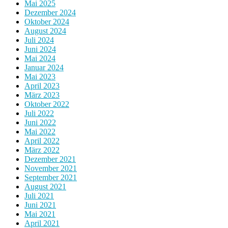
Mai 2025
Dezember 2024
Oktober 2024
August 2024
Juli 2024
Juni 2024
Mai 2024
Januar 2024
Mai 2023
April 2023
März 2023
Oktober 2022
Juli 2022
Juni 2022
Mai 2022
April 2022
März 2022
Dezember 2021
November 2021
September 2021
August 2021
Juli 2021
Juni 2021
Mai 2021
April 2021