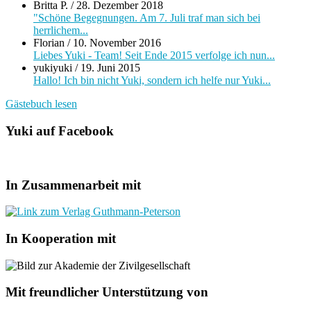
Britta P.
/
28. Dezember 2018
"Schöne Begegnungen. Am 7. Juli traf man sich bei
herrlichem...
Florian
/
10. November 2016
Liebes Yuki - Team! Seit Ende 2015 verfolge ich nun...
yukiyuki
/
19. Juni 2015
Hallo! Ich bin nicht Yuki, sondern ich helfe nur Yuki...
Gästebuch lesen
Yuki auf Facebook
In Zusammenarbeit mit
In Kooperation mit
Mit freundlicher Unterstützung von