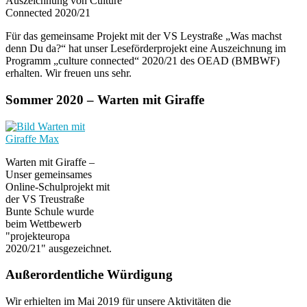
Auszeichnung von Culture
Connected 2020/21
Für das gemeinsame Projekt mit der VS Leystraße „Was machst
denn Du da?“ hat unser Leseförderprojekt eine Auszeichnung im
Programm „culture connected“ 2020/21 des OEAD (BMBWF)
erhalten. Wir freuen uns sehr.
Sommer 2020 – Warten mit Giraffe
Warten mit Giraffe –
Unser gemeinsames
Online-Schulprojekt mit
der VS Treustraße
Bunte Schule wurde
beim Wettbewerb
"projekteuropa
2020/21" ausgezeichnet.
Außerordentliche Würdigung
Wir erhielten im Mai 2019 für unsere Aktivitäten die