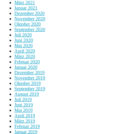
März 2021
Januar 2021
Dezember 2020
November 2020
Oktober 2020
September 2020
Juli 2020
Juni 2020
Mai 2020
April 2020
März 2020
Februar 2020
Januar 2020
Dezember 2019
November 2019
Oktober 2019
September 2019
August 2019
Juli 2019
Juni 2019
Mai 2019
April 2019
März 2019
Februar 2019
Januar 2019