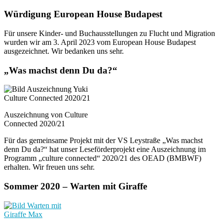
Würdigung European House Budapest
Für unsere Kinder- und Buchausstellungen zu Flucht und Migration
wurden wir am 3. April 2023 vom European House Budapest
ausgezeichnet. Wir bedanken uns sehr.
„Was machst denn Du da?“
Auszeichnung von Culture
Connected 2020/21
Für das gemeinsame Projekt mit der VS Leystraße „Was machst
denn Du da?“ hat unser Leseförderprojekt eine Auszeichnung im
Programm „culture connected“ 2020/21 des OEAD (BMBWF)
erhalten. Wir freuen uns sehr.
Sommer 2020 – Warten mit Giraffe