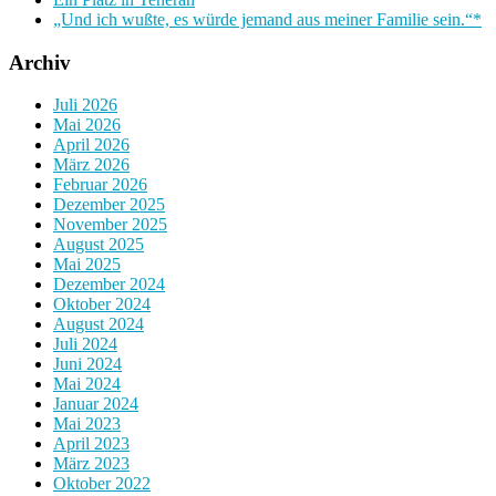
„Und ich wußte, es würde jemand aus meiner Familie sein.“*
Archiv
Juli 2026
Mai 2026
April 2026
März 2026
Februar 2026
Dezember 2025
November 2025
August 2025
Mai 2025
Dezember 2024
Oktober 2024
August 2024
Juli 2024
Juni 2024
Mai 2024
Januar 2024
Mai 2023
April 2023
März 2023
Oktober 2022