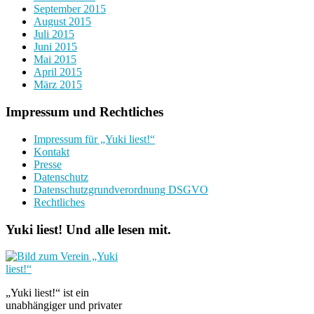
September 2015
August 2015
Juli 2015
Juni 2015
Mai 2015
April 2015
März 2015
Impressum und Rechtliches
Impressum für „Yuki liest!“
Kontakt
Presse
Datenschutz
Datenschutzgrundverordnung DSGVO
Rechtliches
Yuki liest! Und alle lesen mit.
„Yuki liest!“ ist ein
unabhängiger und privater