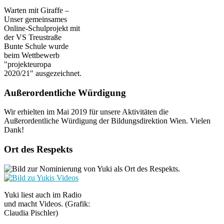
Warten mit Giraffe –
Unser gemeinsames
Online-Schulprojekt mit
der VS Treustraße
Bunte Schule wurde
beim Wettbewerb
"projekteuropa
2020/21" ausgezeichnet.
Außerordentliche Würdigung
Wir erhielten im Mai 2019 für unsere Aktivitäten die
Außerordentliche Würdigung der Bildungsdirektion Wien. Vielen
Dank!
Ort des Respekts
Yuki liest auch im Radio
und macht Videos. (Grafik:
Claudia Pischler)