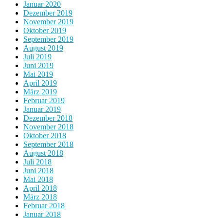
Januar 2020
Dezember 2019
November 2019
Oktober 2019
September 2019
August 2019
Juli 2019
Juni 2019
Mai 2019
April 2019
März 2019
Februar 2019
Januar 2019
Dezember 2018
November 2018
Oktober 2018
September 2018
August 2018
Juli 2018
Juni 2018
Mai 2018
April 2018
März 2018
Februar 2018
Januar 2018