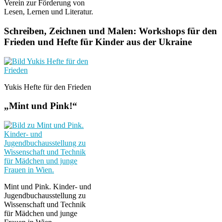
Verein zur Förderung von
Lesen, Lernen und Literatur.
Schreiben, Zeichnen und Malen: Workshops für den
Frieden und Hefte für Kinder aus der Ukraine
Yukis Hefte für den Frieden
„Mint und Pink!“
Mint und Pink. Kinder- und
Jugendbuchausstellung zu
Wissenschaft und Technik
für Mädchen und junge