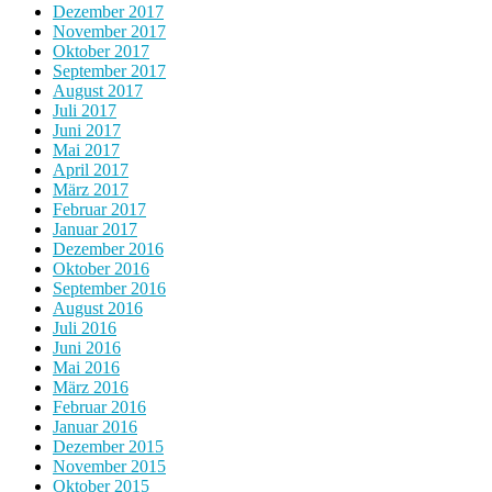
Dezember 2017
November 2017
Oktober 2017
September 2017
August 2017
Juli 2017
Juni 2017
Mai 2017
April 2017
März 2017
Februar 2017
Januar 2017
Dezember 2016
Oktober 2016
September 2016
August 2016
Juli 2016
Juni 2016
Mai 2016
März 2016
Februar 2016
Januar 2016
Dezember 2015
November 2015
Oktober 2015