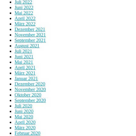
Juli 2022
Juni 2022
Mai 2022
April 2022
März 2022
Dezember 2021
November 2021
September 2021
August 2021
Juli 2021
Juni 2021
Mai 2021
April 2021
März 2021
Januar 2021
Dezember 2020
November 2020
Oktober 2020
September 2020
Juli 2020
Juni 2020
Mai 2020
April 2020
März 2020
Februar 2020