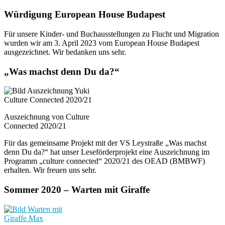
Würdigung European House Budapest
Für unsere Kinder- und Buchausstellungen zu Flucht und Migration
wurden wir am 3. April 2023 vom European House Budapest
ausgezeichnet. Wir bedanken uns sehr.
„Was machst denn Du da?“
Auszeichnung von Culture
Connected 2020/21
Für das gemeinsame Projekt mit der VS Leystraße „Was machst
denn Du da?“ hat unser Leseförderprojekt eine Auszeichnung im
Programm „culture connected“ 2020/21 des OEAD (BMBWF)
erhalten. Wir freuen uns sehr.
Sommer 2020 – Warten mit Giraffe