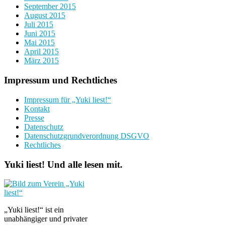
September 2015
August 2015
Juli 2015
Juni 2015
Mai 2015
April 2015
März 2015
Impressum und Rechtliches
Impressum für „Yuki liest!“
Kontakt
Presse
Datenschutz
Datenschutzgrundverordnung DSGVO
Rechtliches
Yuki liest! Und alle lesen mit.
„Yuki liest!“ ist ein
unabhängiger und privater