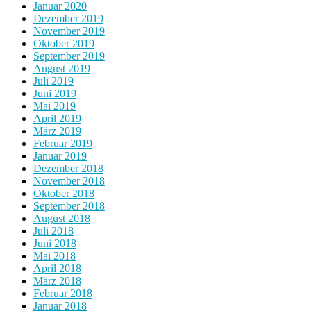
Januar 2020
Dezember 2019
November 2019
Oktober 2019
September 2019
August 2019
Juli 2019
Juni 2019
Mai 2019
April 2019
März 2019
Februar 2019
Januar 2019
Dezember 2018
November 2018
Oktober 2018
September 2018
August 2018
Juli 2018
Juni 2018
Mai 2018
April 2018
März 2018
Februar 2018
Januar 2018