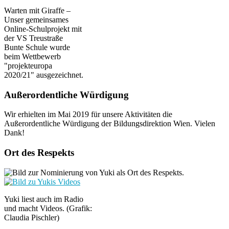
Warten mit Giraffe –
Unser gemeinsames
Online-Schulprojekt mit
der VS Treustraße
Bunte Schule wurde
beim Wettbewerb
"projekteuropa
2020/21" ausgezeichnet.
Außerordentliche Würdigung
Wir erhielten im Mai 2019 für unsere Aktivitäten die
Außerordentliche Würdigung der Bildungsdirektion Wien. Vielen
Dank!
Ort des Respekts
Yuki liest auch im Radio
und macht Videos. (Grafik:
Claudia Pischler)