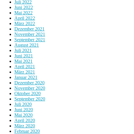
Juli 2022
Juni 2022
Mai 2022
April 2022
März 2022
Dezember 2021
November 2021
September 2021
August 2021
Juli 2021
Juni 2021
Mai 2021
April 2021
März 2021
Januar 2021
Dezember 2020
November 2020
Oktober 2020
September 2020
Juli 2020
Juni 2020
Mai 2020
April 2020
März 2020
Februar 2020