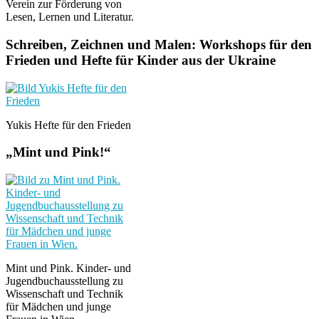
Verein zur Förderung von
Lesen, Lernen und Literatur.
Schreiben, Zeichnen und Malen: Workshops für den
Frieden und Hefte für Kinder aus der Ukraine
Yukis Hefte für den Frieden
„Mint und Pink!“
Mint und Pink. Kinder- und
Jugendbuchausstellung zu
Wissenschaft und Technik
für Mädchen und junge