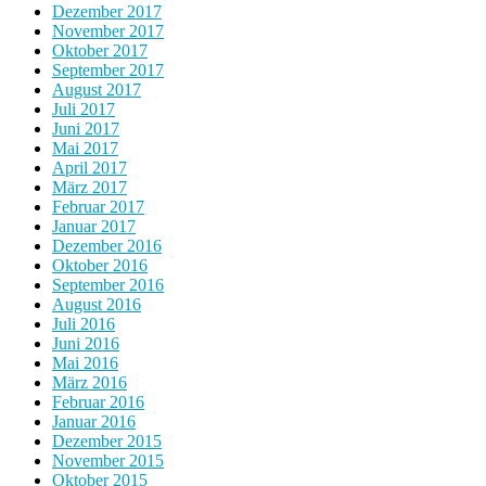
Dezember 2017
November 2017
Oktober 2017
September 2017
August 2017
Juli 2017
Juni 2017
Mai 2017
April 2017
März 2017
Februar 2017
Januar 2017
Dezember 2016
Oktober 2016
September 2016
August 2016
Juli 2016
Juni 2016
Mai 2016
März 2016
Februar 2016
Januar 2016
Dezember 2015
November 2015
Oktober 2015