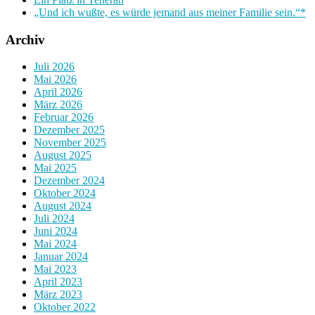
„Und ich wußte, es würde jemand aus meiner Familie sein.“*
Archiv
Juli 2026
Mai 2026
April 2026
März 2026
Februar 2026
Dezember 2025
November 2025
August 2025
Mai 2025
Dezember 2024
Oktober 2024
August 2024
Juli 2024
Juni 2024
Mai 2024
Januar 2024
Mai 2023
April 2023
März 2023
Oktober 2022