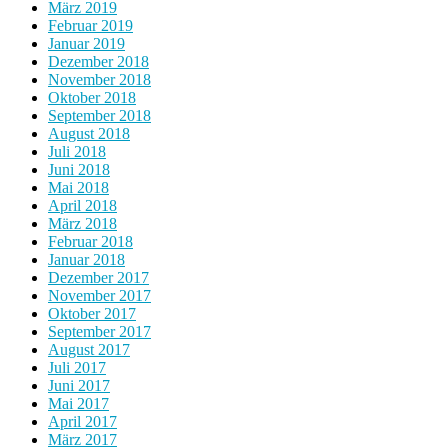
März 2019
Februar 2019
Januar 2019
Dezember 2018
November 2018
Oktober 2018
September 2018
August 2018
Juli 2018
Juni 2018
Mai 2018
April 2018
März 2018
Februar 2018
Januar 2018
Dezember 2017
November 2017
Oktober 2017
September 2017
August 2017
Juli 2017
Juni 2017
Mai 2017
April 2017
März 2017