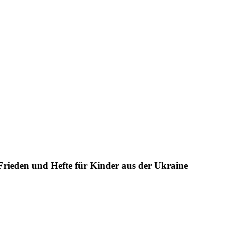
rieden und Hefte für Kinder aus der Ukraine