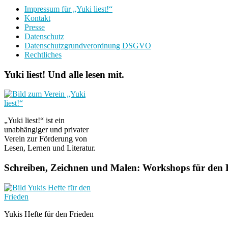
Impressum für „Yuki liest!“
Kontakt
Presse
Datenschutz
Datenschutzgrundverordnung DSGVO
Rechtliches
Yuki liest! Und alle lesen mit.
„Yuki liest!“ ist ein
unabhängiger und privater
Verein zur Förderung von
Lesen, Lernen und Literatur.
Schreiben, Zeichnen und Malen: Workshops für den F
Yukis Hefte für den Frieden