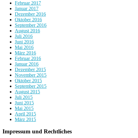
Februar 2017
Januar 2017
Dezember 2016
Oktober 2016
September 2016
August 2016
Juli 2016
Juni 2016
Mai 2016
März 2016
Februar 2016
Januar 2016
Dezember 2015
November 2015
Oktober 2015
September 2015
August 2015
Juli 2015
Juni 2015
Mai 2015
April 2015
März 2015
Impressum und Rechtliches