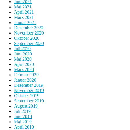
Juni 2021
Mai 2021
April 2021
März 2021
Januar 2021
Dezember 2020
November 2020
Oktober 2020
September 2020
Juli 2020
Juni 2020
Mai 2020
April 2020
März 2020
Februar 2020
Januar 2020
Dezember 2019
November 2019
Oktober 2019
September 2019
August 2019
Juli 2019
Juni 2019
Mai 2019
April 2019