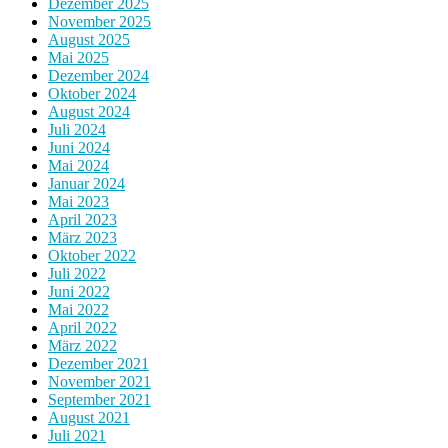
Dezember 2025
November 2025
August 2025
Mai 2025
Dezember 2024
Oktober 2024
August 2024
Juli 2024
Juni 2024
Mai 2024
Januar 2024
Mai 2023
April 2023
März 2023
Oktober 2022
Juli 2022
Juni 2022
Mai 2022
April 2022
März 2022
Dezember 2021
November 2021
September 2021
August 2021
Juli 2021