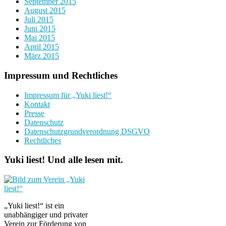
September 2015
August 2015
Juli 2015
Juni 2015
Mai 2015
April 2015
März 2015
Impressum und Rechtliches
Impressum für „Yuki liest!“
Kontakt
Presse
Datenschutz
Datenschutzgrundverordnung DSGVO
Rechtliches
Yuki liest! Und alle lesen mit.
„Yuki liest!“ ist ein
unabhängiger und privater
Verein zur Förderung von