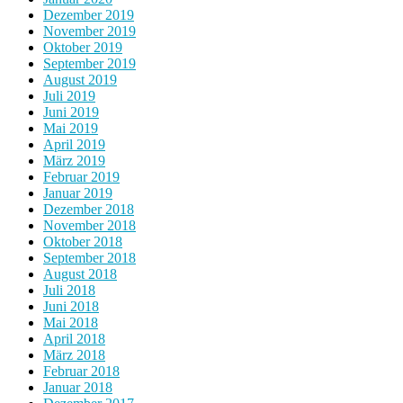
Dezember 2019
November 2019
Oktober 2019
September 2019
August 2019
Juli 2019
Juni 2019
Mai 2019
April 2019
März 2019
Februar 2019
Januar 2019
Dezember 2018
November 2018
Oktober 2018
September 2018
August 2018
Juli 2018
Juni 2018
Mai 2018
April 2018
März 2018
Februar 2018
Januar 2018