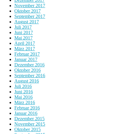
Dezember 2017
November 2017
Oktober 2017
September 2017
August 2017
Juli 2017
Juni 2017
Mai 2017
April 2017
März 2017
Februar 2017
Januar 2017
Dezember 2016
Oktober 2016
September 2016
August 2016
Juli 2016
Juni 2016
Mai 2016
März 2016
Februar 2016
Januar 2016
Dezember 2015
November 2015
Oktober 2015