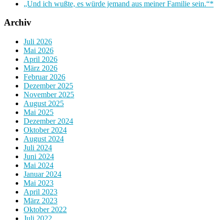
„Und ich wußte, es würde jemand aus meiner Familie sein.“*
Archiv
Juli 2026
Mai 2026
April 2026
März 2026
Februar 2026
Dezember 2025
November 2025
August 2025
Mai 2025
Dezember 2024
Oktober 2024
August 2024
Juli 2024
Juni 2024
Mai 2024
Januar 2024
Mai 2023
April 2023
März 2023
Oktober 2022
Juli 2022