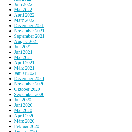
Juni 2022
Mai 2022
April 2022
März 2022
Dezember 2021
November 2021
September 2021
August 2021
Juli 2021
Juni 2021
Mai 2021
April 2021
März 2021
Januar 2021
Dezember 2020
November 2020
Oktober 2020
September 2020
Juli 2020
Juni 2020
Mai 2020
April 2020
März 2020
Februar 2020
Januar 2020